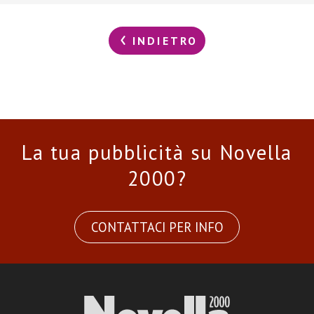
INDIETRO
La tua pubblicità su Novella
2000?
CONTATTACI PER INFO