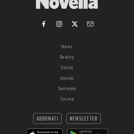
News
Reality
Social
Gossip
Sanremo
Cucina
ABBONATI
NEWSLETTER