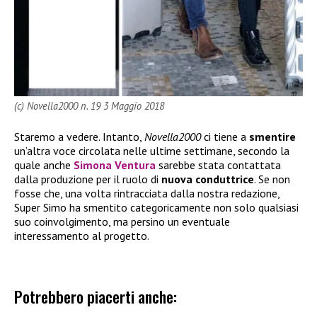
(c) Novella2000 n. 19 3 Maggio 2018
Staremo a vedere. Intanto,
Novella2000
ci tiene a
smentire
un’altra voce circolata nelle ultime settimane, secondo la
quale anche
Simona Ventura
sarebbe stata contattata
dalla produzione per il ruolo di
nuova conduttrice
. Se non
fosse che, una volta rintracciata dalla nostra redazione,
Super Simo ha smentito categoricamente non solo qualsiasi
suo coinvolgimento, ma persino un eventuale
interessamento al progetto.
Potrebbero piacerti anche: