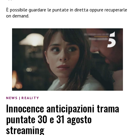
È possibile guardare le puntate in diretta oppure recuperarle
on demand.
NEWS
|
REALITY
Innocence anticipazioni trama
puntate 30 e 31 agosto
streaming