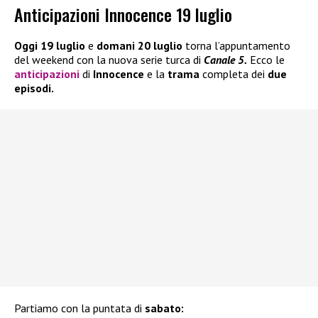
Anticipazioni Innocence 19 luglio
Oggi 19 luglio
e
domani 20 luglio
torna l’appuntamento
del weekend con la nuova serie turca di
Canale 5.
Ecco le
anticipazioni
di
Innocence
e la
trama
completa dei
due
episodi.
Partiamo con la puntata di
sabato: