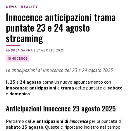
NEWS
|
REALITY
Innocence anticipazioni trama
puntate 23 e 24 agosto
streaming
ANDREA SANNA
|
17 AGOSTO 2025
INNOCENCE
Le anticipazioni di Innocence del 23 e 24 agosto 2025
Il
23
e
24 agosto
torna un nuovo appuntamento con
Innocence
:
anticipazioni
e
trama
delle puntate di
sabato
e
domenica
.
Anticipazioni Innocence 23 agosto 2025
Partiamo dalle
anticipazioni di
Innocence
per la puntata di
sabato 23 agosto
. Queste ci riportano indietro nel tempo