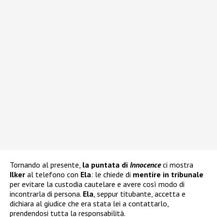
Tornando al presente,
la puntata di
Innocence
ci mostra
Ilker
al telefono con
Ela
: le chiede di
mentire in tribunale
per evitare la custodia cautelare e avere così modo di
incontrarla di persona.
Ela
, seppur titubante, accetta e
dichiara al giudice che era stata lei a contattarlo,
prendendosi tutta la responsabilità.