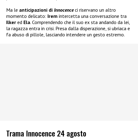
Ma le
anticipazioni di
Innocence
ci riservano un altro
momento delicato:
Irem
intercetta una conversazione tra
Ilker
ed
Ela
. Comprendendo che il suo ex sta andando da lei,
la ragazza entra in crisi. Presa dalla disperazione, si ubriaca e
fa abuso di pillole, lasciando intendere un gesto estremo.
Trama Innocence 24 agosto