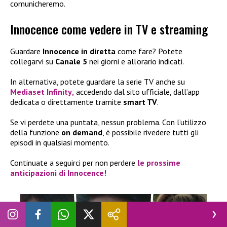
comunicheremo.
Innocence come vedere in TV e streaming
Guardare
Innocence in diretta
come fare? Potete
collegarvi su
Canale 5
nei giorni e all’orario indicati.
In alternativa, potete guardare la serie TV anche su
Mediaset Infinity
,
accedendo dal sito ufficiale, dall’app
dedicata o direttamente tramite
smart TV
.
Se vi perdete una puntata, nessun problema. Con l’utilizzo
della funzione
on demand
, è possibile rivedere tutti gli
episodi in qualsiasi momento.
Continuate a seguirci per non perdere
le prossime
anticipazioni di Innocence
!