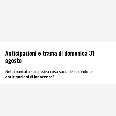
Anticipazioni e trama di domenica 31
agosto
Nella puntata successiva cosa succede secondo le
anticipazioni
di
Innocence
?