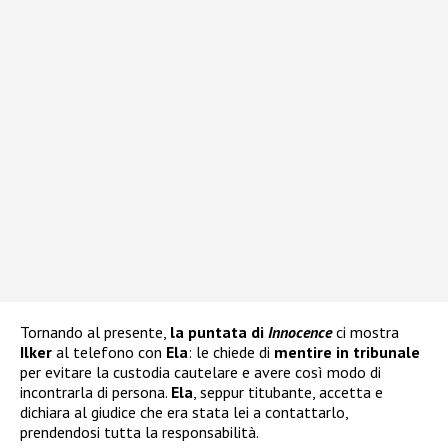
Tornando al presente,
la puntata di
Innocence
ci mostra
Ilker
al telefono con
Ela
: le chiede di
mentire in tribunale
per evitare la custodia cautelare e avere così modo di
incontrarla di persona.
Ela
, seppur titubante, accetta e
dichiara al giudice che era stata lei a contattarlo,
prendendosi tutta la responsabilità.