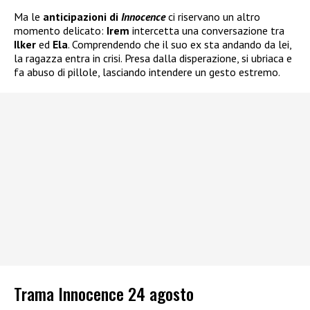
Ma le
anticipazioni di
Innocence
ci riservano un altro
momento delicato:
Irem
intercetta una conversazione tra
Ilker
ed
Ela
. Comprendendo che il suo ex sta andando da lei,
la ragazza entra in crisi. Presa dalla disperazione, si ubriaca e
fa abuso di pillole, lasciando intendere un gesto estremo.
Trama Innocence 24 agosto