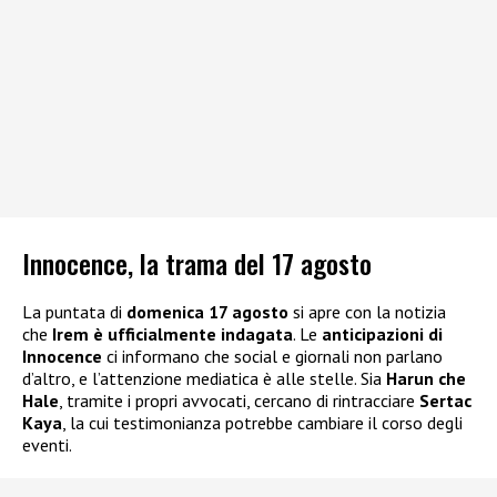
Innocence, la trama del 17 agosto
La puntata di
domenica 17 agosto
si apre con la notizia
che
Irem è ufficialmente indagata
. Le
anticipazioni di
Innocence
ci informano che social e giornali non parlano
d’altro, e l’attenzione mediatica è alle stelle. Sia
Harun che
Hale
, tramite i propri avvocati, cercano di rintracciare
Sertac
Kaya
, la cui testimonianza potrebbe cambiare il corso degli
eventi.