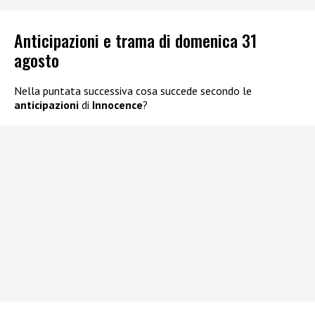
Anticipazioni e trama di domenica 31
agosto
Nella puntata successiva cosa succede secondo le
anticipazioni
di
Innocence
?