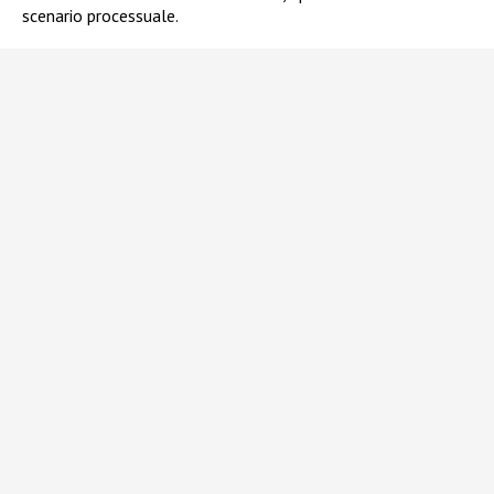
scenario processuale.