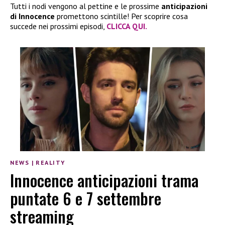
Tutti i nodi vengono al pettine e le prossime
anticipazioni
di Innocence
promettono scintille! Per scoprire cosa
succede nei prossimi episodi,
CLICCA QUI.
NEWS
|
REALITY
Innocence anticipazioni trama
puntate 6 e 7 settembre
streaming