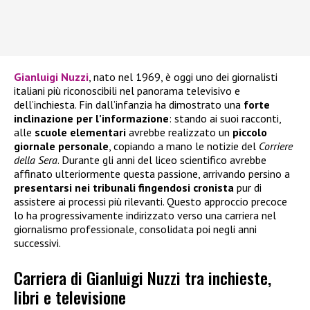
Gianluigi Nuzzi
, nato nel 1969, è oggi uno dei giornalisti
italiani più riconoscibili nel panorama televisivo e
dell’inchiesta. Fin dall’infanzia ha dimostrato una
forte
inclinazione per l’informazione
: stando ai suoi racconti,
alle
scuole elementari
avrebbe realizzato un
piccolo
giornale personale
, copiando a mano le notizie del
Corriere
della Sera
. Durante gli anni del liceo scientifico avrebbe
affinato ulteriormente questa passione, arrivando persino a
presentarsi nei tribunali fingendosi cronista
pur di
assistere ai processi più rilevanti. Questo approccio precoce
lo ha progressivamente indirizzato verso una carriera nel
giornalismo professionale, consolidata poi negli anni
successivi.
Carriera di Gianluigi Nuzzi tra inchieste,
libri e televisione