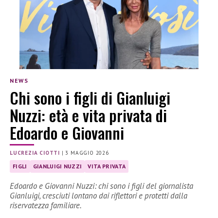
NEWS
Chi sono i figli di Gianluigi
Nuzzi: età e vita privata di
Edoardo e Giovanni
LUCREZIA CIOTTI
|
3 MAGGIO 2026
FIGLI
GIANLUIGI NUZZI
VITA PRIVATA
Edoardo e Giovanni Nuzzi: chi sono i figli del giornalista
Gianluigi, cresciuti lontano dai riflettori e protetti dalla
riservatezza familiare.