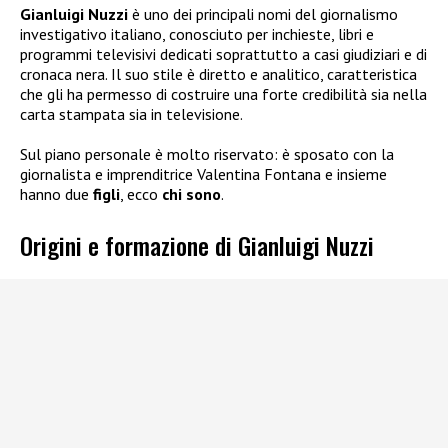
Gianluigi Nuzzi
è uno dei principali nomi del giornalismo
investigativo italiano, conosciuto per inchieste, libri e
programmi televisivi dedicati soprattutto a casi giudiziari e di
cronaca nera. Il suo stile è diretto e analitico, caratteristica
che gli ha permesso di costruire una forte credibilità sia nella
carta stampata sia in televisione.
Sul piano personale è molto riservato: è sposato con la
giornalista e imprenditrice Valentina Fontana e insieme
hanno due
figli
, ecco
chi sono
.
Origini e formazione di Gianluigi Nuzzi