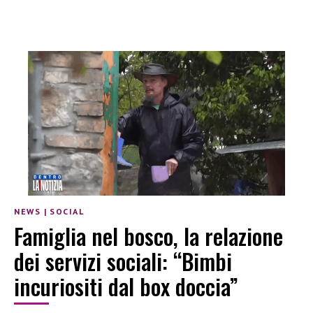
NEWS
|
SOCIAL
Famiglia nel bosco, la relazione
dei servizi sociali: “Bimbi
incuriositi dal box doccia”