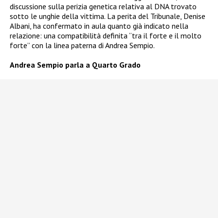
discussione sulla perizia genetica relativa al DNA trovato
sotto le unghie della vittima. La perita del Tribunale, Denise
Albani, ha confermato in aula quanto già indicato nella
relazione: una compatibilità definita “tra il forte e il molto
forte” con la linea paterna di Andrea Sempio.
Andrea Sempio parla a Quarto Grado