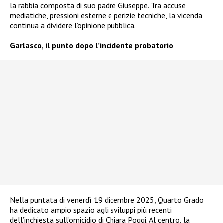
la rabbia composta di suo padre Giuseppe. Tra accuse
mediatiche, pressioni esterne e perizie tecniche, la vicenda
continua a dividere l’opinione pubblica.
Garlasco, il punto dopo l’incidente probatorio
Nella puntata di venerdì 19 dicembre 2025, Quarto Grado
ha dedicato ampio spazio agli sviluppi più recenti
dell’inchiesta sull’omicidio di Chiara Poggi. Al centro, la