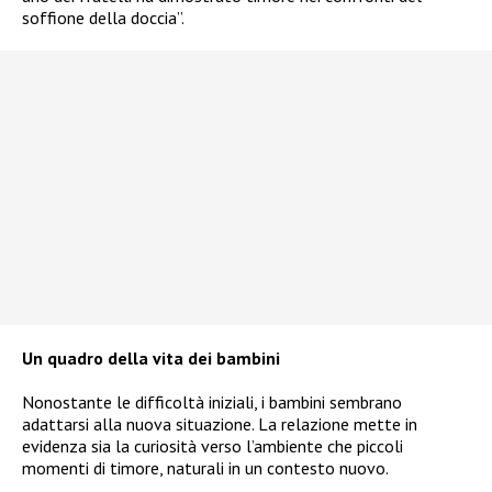
soffione della doccia”.
Un quadro della vita dei bambini
Nonostante le difficoltà iniziali, i bambini sembrano
adattarsi alla nuova situazione. La relazione mette in
evidenza sia la curiosità verso l’ambiente che piccoli
momenti di timore, naturali in un contesto nuovo.