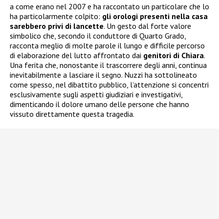
a come erano nel 2007 e ha raccontato un particolare che lo
ha particolarmente colpito:
gli orologi presenti nella casa
sarebbero privi di lancette
. Un gesto dal forte valore
simbolico che, secondo il conduttore di Quarto Grado,
racconta meglio di molte parole il lungo e difficile percorso
di elaborazione del lutto affrontato dai
genitori di Chiara
.
Una ferita che, nonostante il trascorrere degli anni, continua
inevitabilmente a lasciare il segno. Nuzzi ha sottolineato
come spesso, nel dibattito pubblico, l’attenzione si concentri
esclusivamente sugli aspetti giudiziari e investigativi,
dimenticando il dolore umano delle persone che hanno
vissuto direttamente questa tragedia.