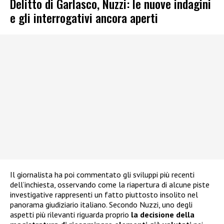
Delitto di Garlasco, Nuzzi: le nuove indagini
e gli interrogativi ancora aperti
Il giornalista ha poi commentato gli sviluppi più recenti
dell’inchiesta, osservando come la riapertura di alcune piste
investigative rappresenti un fatto piuttosto insolito nel
panorama giudiziario italiano. Secondo Nuzzi, uno degli
aspetti più rilevanti riguarda proprio
la decisione della