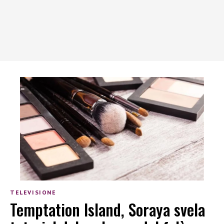
TELEVISIONE
Temptation Island, Soraya svela