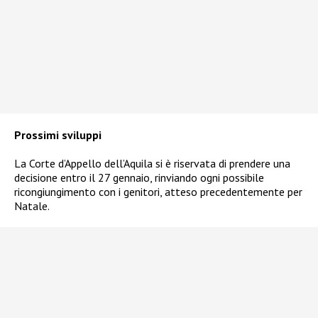
Prossimi sviluppi
La Corte d’Appello dell’Aquila si è riservata di prendere una
decisione entro il 27 gennaio, rinviando ogni possibile
ricongiungimento con i genitori, atteso precedentemente per
Natale.