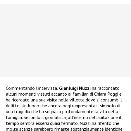
Commentando l’intervista,
Gianluigi Nuzzi
ha raccontato
alcuni momenti vissuti accanto ai familiari di Chiara Poggi e
ha ricordato una sua visita nella villetta dove si consumò il
delitto. Un luogo che ancora oggi rappresenta il simbolo di
una tragedia che ha segnato profondamente la vita della
famiglia. Secondo il giornalista, all’interno dell’abitazione il
tempo sembra essersi quasi fermato. Nuzzi ha riferito che
molte stanze sarebbero rimaste sostanzialmente identiche