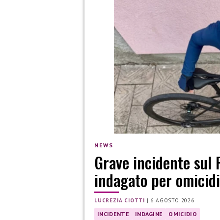
NEWS
Grave incidente sul 
indagato per omicidi
LUCREZIA CIOTTI
|
6 AGOSTO 2026
INCIDENTE
INDAGINE
OMICIDIO