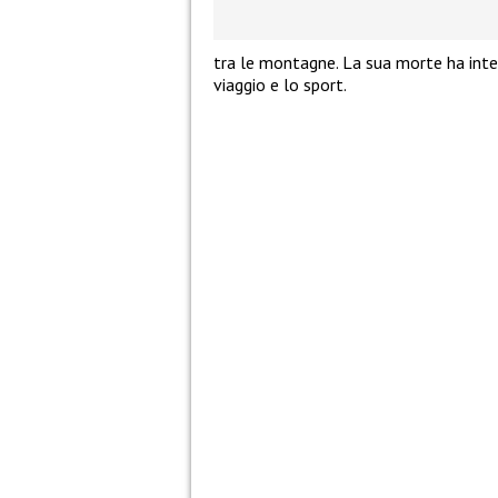
tra le montagne. La sua morte ha inter
viaggio e lo sport.