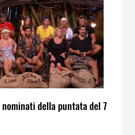
i nominati della puntata del 7