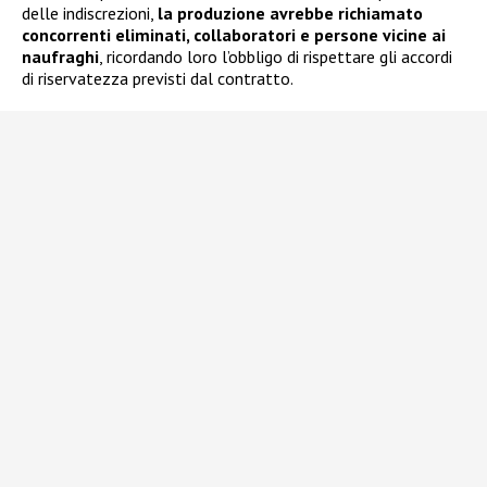
delle indiscrezioni,
la produzione avrebbe richiamato
concorrenti eliminati, collaboratori e persone vicine ai
naufraghi
, ricordando loro l’obbligo di rispettare gli accordi
di riservatezza previsti dal contratto.