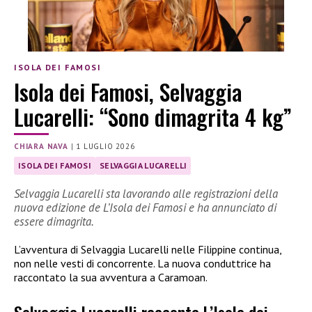
ISOLA DEI FAMOSI
Isola dei Famosi, Selvaggia
Lucarelli: “Sono dimagrita 4 kg”
CHIARA NAVA
|
1 LUGLIO 2026
ISOLA DEI FAMOSI
SELVAGGIA LUCARELLI
Selvaggia Lucarelli sta lavorando alle registrazioni della
nuova edizione de L’Isola dei Famosi e ha annunciato di
essere dimagrita.
L’avventura di Selvaggia Lucarelli nelle Filippine continua,
non nelle vesti di concorrente. La nuova conduttrice ha
raccontato la sua avventura a Caramoan.