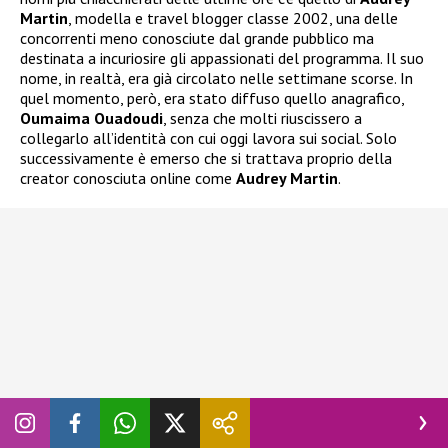
Martin
, modella e travel blogger classe 2002, una delle
concorrenti meno conosciute dal grande pubblico ma
destinata a incuriosire gli appassionati del programma. Il suo
nome, in realtà, era già circolato nelle settimane scorse. In
quel momento, però, era stato diffuso quello anagrafico,
Oumaima Ouadoudi
, senza che molti riuscissero a
collegarlo all’identità con cui oggi lavora sui social. Solo
successivamente è emerso che si trattava proprio della
creator conosciuta online come
Audrey Martin
.