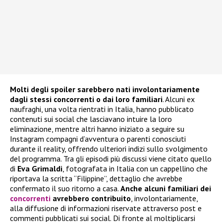
Molti degli spoiler sarebbero nati involontariamente
dagli stessi concorrenti o dai loro familiari
. Alcuni ex
naufraghi, una volta rientrati in Italia, hanno pubblicato
contenuti sui social che lasciavano intuire la loro
eliminazione, mentre altri hanno iniziato a seguire su
Instagram compagni d’avventura o parenti conosciuti
durante il reality, offrendo ulteriori indizi sullo svolgimento
del programma. Tra gli episodi più discussi viene citato quello
di
Eva Grimaldi
, fotografata in Italia con un cappellino che
riportava la scritta “Filippine”, dettaglio che avrebbe
confermato il suo ritorno a casa.
Anche alcuni familiari dei
concorrenti
avrebbero contribuito
, involontariamente,
alla diffusione di informazioni riservate attraverso post e
commenti pubblicati sui social. Di fronte al moltiplicarsi