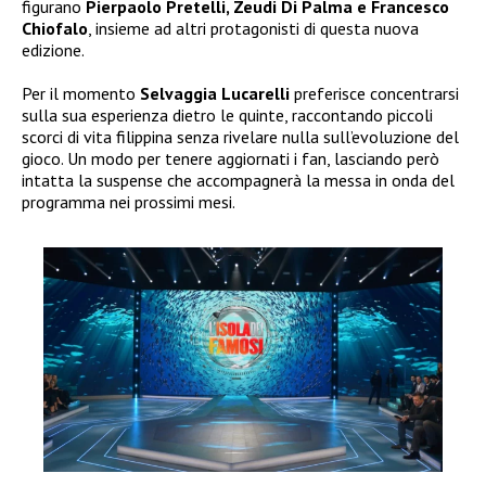
figurano
Pierpaolo Pretelli, Zeudi Di Palma e Francesco
Chiofalo
, insieme ad altri protagonisti di questa nuova
edizione.
Per il momento
Selvaggia Lucarelli
preferisce concentrarsi
sulla sua esperienza dietro le quinte, raccontando piccoli
scorci di vita filippina senza rivelare nulla sull’evoluzione del
gioco. Un modo per tenere aggiornati i fan, lasciando però
intatta la suspense che accompagnerà la messa in onda del
programma nei prossimi mesi.