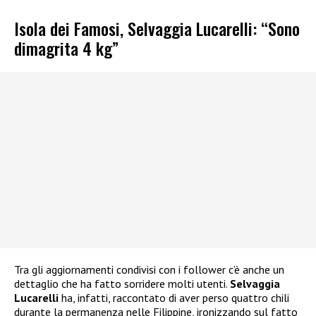
Isola dei Famosi, Selvaggia Lucarelli: “Sono
dimagrita 4 kg”
Tra gli aggiornamenti condivisi con i follower c’è anche un
dettaglio che ha fatto sorridere molti utenti.
Selvaggia
Lucarelli
ha, infatti, raccontato di aver perso quattro chili
durante la permanenza nelle Filippine, ironizzando sul fatto