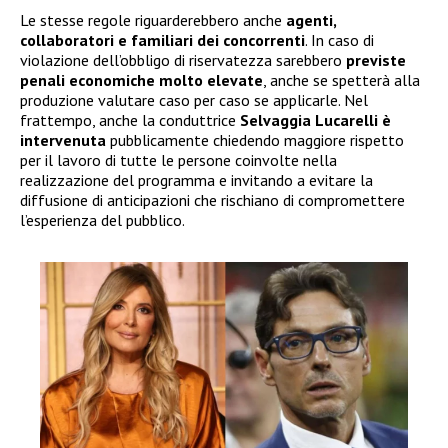
Le stesse regole riguarderebbero anche
agenti,
collaboratori e familiari dei concorrenti
. In caso di
violazione dell’obbligo di riservatezza sarebbero
previste
penali economiche molto elevate
, anche se spetterà alla
produzione valutare caso per caso se applicarle. Nel
frattempo, anche la conduttrice
Selvaggia Lucarelli è
intervenuta
pubblicamente chiedendo maggiore rispetto
per il lavoro di tutte le persone coinvolte nella
realizzazione del programma e invitando a evitare la
diffusione di anticipazioni che rischiano di compromettere
l’esperienza del pubblico.