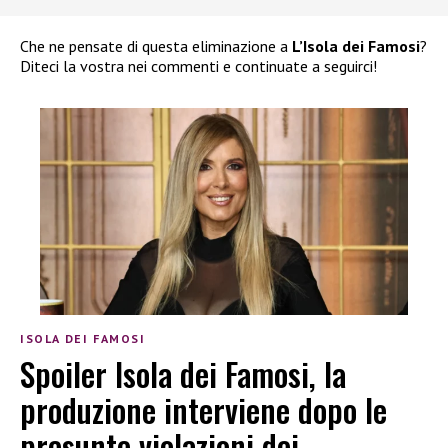
Che ne pensate di questa eliminazione a
L’Isola dei Famosi
?
Diteci la vostra nei commenti e continuate a seguirci!
ISOLA DEI FAMOSI
Spoiler Isola dei Famosi, la
produzione interviene dopo le
presunte violazioni dei