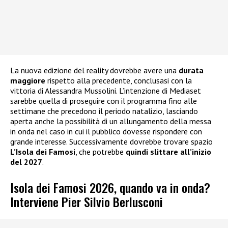
La nuova edizione del reality dovrebbe avere una
durata
maggiore
rispetto alla precedente, conclusasi con la
vittoria di Alessandra Mussolini. L’intenzione di Mediaset
sarebbe quella di proseguire con il programma fino alle
settimane che precedono il periodo natalizio, lasciando
aperta anche la possibilità di un allungamento della messa
in onda nel caso in cui il pubblico dovesse rispondere con
grande interesse. Successivamente dovrebbe trovare spazio
L’Isola dei Famosi
, che potrebbe
quindi slittare all’inizio
del 2027
.
Isola dei Famosi 2026, quando va in onda?
Interviene Pier Silvio Berlusconi