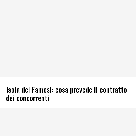
Isola dei Famosi: cosa prevede il contratto
dei concorrenti