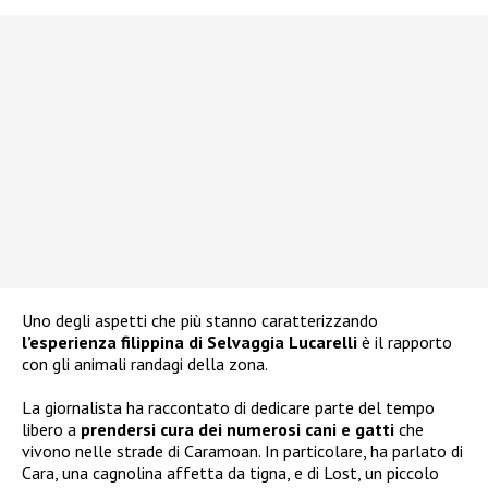
Uno degli aspetti che più stanno caratterizzando
l’esperienza filippina di Selvaggia Lucarelli
è il rapporto
con gli animali randagi della zona.
La giornalista ha raccontato di dedicare parte del tempo
libero a
prendersi cura dei numerosi cani e gatti
che
vivono nelle strade di Caramoan. In particolare, ha parlato di
Cara, una cagnolina affetta da tigna, e di Lost, un piccolo