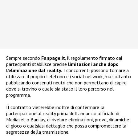
Sempre secondo
Fanpage.it
, il regolamento firmato dai
partecipanti stabilisce precise
limitazioni anche dopo
l’eliminazione dal reality.
I concorrenti possono tornare a
utilizzare il proprio telefono e i social network, ma soltanto
pubblicando contenuti neutri che non permettano di capire
dove si trovino o quale sia stato il loro percorso nel
programma.
Il contratto vieterebbe inoltre di confermare la
partecipazione al reality prima dell’annuncio ufficiale di
Mediaset o Banijay, di rivelare eliminazioni, prove, dinamiche
di gioco o qualsiasi dettaglio che possa compromettere la
segretezza della trasmissione.