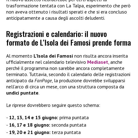
trasformazione tentata con La Talpa, esperimento che però
non aveva ottenuto i risultati sperati e che si era concluso
anticipatamente a causa degli ascolti deludenti.
Registrazioni e calendario: il nuovo
formato de L’Isola dei Famosi prende forma
Al momento
L’Isola dei Famosi
non risulta ancora inserita
ufficialmente nel calendario televisivo
Mediaset
, anche
perché il programma non sarebbe ancora completamente
terminato. Tuttavia, secondo il calendario delle registrazioni
anticipato da
FanPage
, la produzione dovrebbe svilupparsi
nell’arco di circa un mese, con una struttura composta da
undici puntate
.
Le riprese dovrebbero seguire questo schema:
12, 13, 14 e 15 giugno:
prima puntata
16, 17 e 18 giugno:
seconda puntata
19, 20 e 21 giugno:
terza puntata