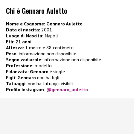
Chi è Gennaro Auletto
Nome e Cognome: Gennaro Auletto
Data di nascita:
2001
Luogo di Nascita:
Napoli
Età:
21 anni
Altezza:
1 metro e 88 centimetri
Peso:
informazione non disponibile
Segno zodiacale:
informazione non disponibile
Professione:
modello
Fidanzata: Gennaro
è single
Figli
:
Gennaro
non ha figli
Tatuaggi:
non ha tatuaggi visibili
Profilo Instagram
:
@gennaro_auletto