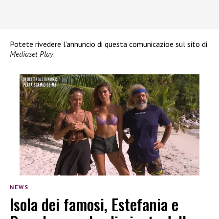
Potete rivedere l’annuncio di questa comunicazioe sul sito di
Mediaset Play
.
NEWS
Isola dei famosi, Estefania e