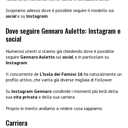
Scopriamo adesso dove è possibile seguire il modello sui
social
e su
Instagram
.
Dove seguire Gennaro Auletto: Instagram e
social
Numerosi utenti si stanno già chiedendo dove è possibile
seguire
Gennaro Auletto
sui
social
, e in particolare su
Instagram
.
Il concorrente de
L’Isola dei Famosi 16
ha naturalmente un
profilo attivo, che vanta già diverse migliaia di follower.
Su
Instagram Gennaro
condivide i momenti più belli della
sua
vita privata
e della sua carriera.
Proprio in merito andiamo a vedere cosa sappiamo.
Carriera