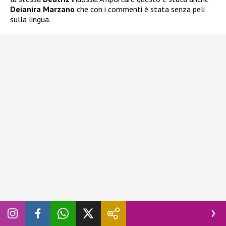
Deianira Marzano
che con i commenti è stata senza peli
sulla lingua.