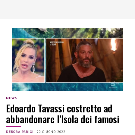
NEWS
Edoardo Tavassi costretto ad
abbandonare l’Isola dei famosi
DEBORA PARIGI
|
20 GIUGNO 2022