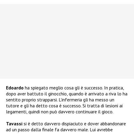
Edoardo
ha spiegato meglio cosa gli è successo. In pratica,
dopo aver battuto il ginocchio, quando è arrivato a riva lo ha
sentito proprio strapparsi. L’infermeria gli ha messo un
tutore e gli ha detto cosa è successo. Si tratta di lesioni ai
legamenti, quindi non può davvero continuare il gioco.
Tavassi
si è detto davvero dispiaciuto e dover abbandonare
ad un passo dalla finale fa davvero male. Lui avrebbe