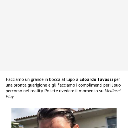
Facciamo un grande in bocca al lupo a
Edoardo Tavassi
per
una pronta guarigione e gli facciamo i complimenti per il suo
percorso nel reality. Potete rivedere il momento su
Mediaset
Play
.