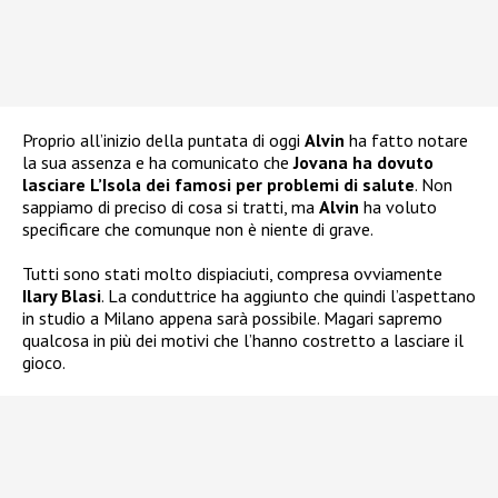
Proprio all’inizio della puntata di oggi
Alvin
ha fatto notare
la sua assenza e ha comunicato che
Jovana ha dovuto
lasciare L’Isola dei famosi per problemi di salute
. Non
sappiamo di preciso di cosa si tratti, ma
Alvin
ha voluto
specificare che comunque non è niente di grave.
Tutti sono stati molto dispiaciuti, compresa ovviamente
Ilary Blasi
. La conduttrice ha aggiunto che quindi l’aspettano
in studio a Milano appena sarà possibile. Magari sapremo
qualcosa in più dei motivi che l’hanno costretto a lasciare il
gioco.