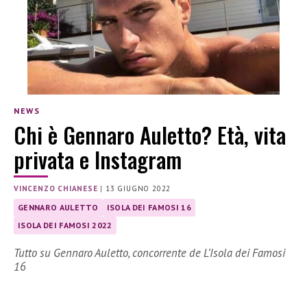
NEWS
Chi è Gennaro Auletto? Età, vita
privata e Instagram
VINCENZO CHIANESE
|
13 GIUGNO 2022
GENNARO AULETTO
ISOLA DEI FAMOSI 16
ISOLA DEI FAMOSI 2022
Tutto su Gennaro Auletto, concorrente de L’Isola dei Famosi
16