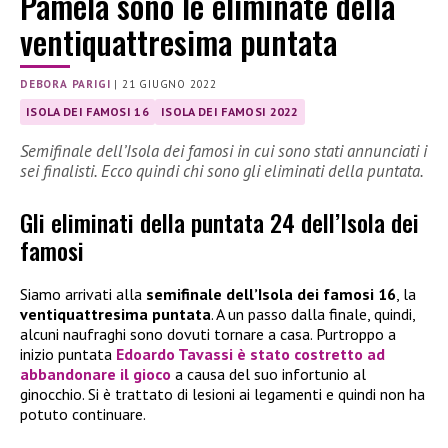
Pamela sono le eliminate della
ventiquattresima puntata
DEBORA PARIGI
|
21 GIUGNO 2022
ISOLA DEI FAMOSI 16
ISOLA DEI FAMOSI 2022
Semifinale dell’Isola dei famosi in cui sono stati annunciati i
sei finalisti. Ecco quindi chi sono gli eliminati della puntata.
Gli eliminati della puntata 24 dell’Isola dei
famosi
Siamo arrivati alla
semifinale dell’Isola dei famosi 16
, la
ventiquattresima puntata
. A un passo dalla finale, quindi,
alcuni naufraghi sono dovuti tornare a casa. Purtroppo a
inizio puntata
Edoardo Tavassi
è stato costretto ad
abbandonare il gioco
a causa del suo infortunio al
ginocchio. Si è trattato di lesioni ai legamenti e quindi non ha
potuto continuare.