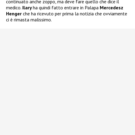
continuato anche zoppo, ma deve fare quello che dice il
medico.
Ilary
ha quindi fatto entrare in Palapa
Mercedesz
Henger
che ha ricevuto per prima la notizia che ovviamente
ci è rimasta malissimo.