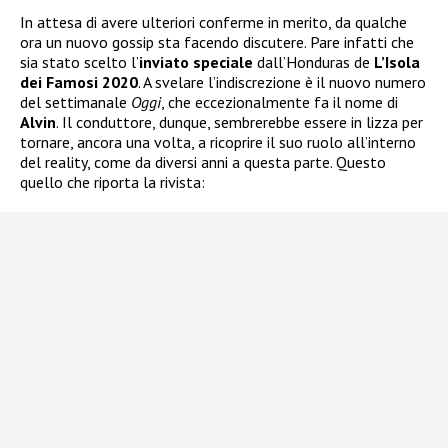
In attesa di avere ulteriori conferme in merito, da qualche
ora un nuovo gossip sta facendo discutere. Pare infatti che
sia stato scelto l’
inviato speciale
dall’Honduras de
L’Isola
dei Famosi 2020
. A svelare l’indiscrezione è il nuovo numero
del settimanale
Oggi
, che eccezionalmente fa il nome di
Alvin
. Il conduttore, dunque, sembrerebbe essere in lizza per
tornare, ancora una volta, a ricoprire il suo ruolo all’interno
del reality, come da diversi anni a questa parte. Questo
quello che riporta la rivista: