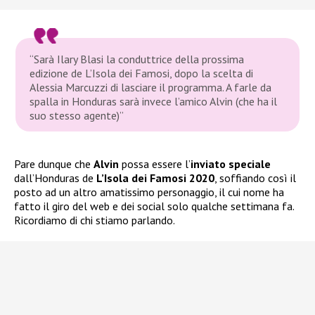
“Sarà Ilary Blasi la conduttrice della prossima
edizione de L’Isola dei Famosi, dopo la scelta di
Alessia Marcuzzi di lasciare il programma. A farle da
spalla in Honduras sarà invece l’amico Alvin (che ha il
suo stesso agente)”
Pare dunque che
Alvin
possa essere l’
inviato speciale
dall’Honduras de
L’Isola dei Famosi 2020
, soffiando così il
posto ad un altro amatissimo personaggio, il cui nome ha
fatto il giro del web e dei social solo qualche settimana fa.
Ricordiamo di chi stiamo parlando.