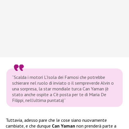
“Scalda i motori L’Isola dei Famosi che potrebbe
schierare nel ruolo di inviato o il sempreverde Alvin o
una sorpresa, la star mondiale turca Can Yaman (è
stato anche ospite a C’è posta per te di Maria De
Filippi, nell’ultima puntata)”
Tuttavia, adesso pare che le cose siano nuovamente
cambiate, e che dunque
Can Yaman
non prenderà parte a