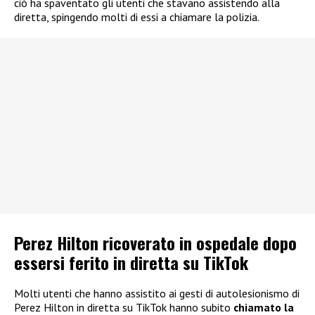
ciò ha spaventato gli utenti che stavano assistendo alla
diretta, spingendo molti di essi a chiamare la polizia.
Perez Hilton ricoverato in ospedale dopo
essersi ferito in diretta su TikTok
Molti utenti che hanno assistito ai gesti di autolesionismo di
Perez Hilton in diretta su TikTok hanno subito
chiamato la