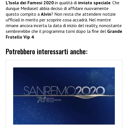
L’Isola dei Famosi 2020
in qualità di
inviato speciale
. Che
dunque Mediaset abbia deciso di affidare nuovamente
questo compito a
Alvin
? Non resta che attendere notizie
ufficiali in merito per scoprire cosa accadrà. Nel mentre
rimane ancora incerta la data di inizio del reality, nonostante
sembrerebbe che il programma torni dopo la fine del
Grande
Fratello Vip 4
.
Potrebbero interessarti anche: