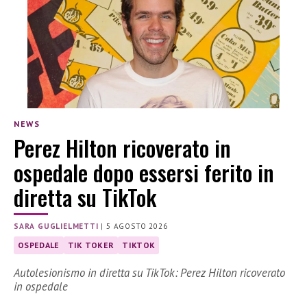
NEWS
Perez Hilton ricoverato in
ospedale dopo essersi ferito in
diretta su TikTok
SARA GUGLIELMETTI
|
5 AGOSTO 2026
OSPEDALE
TIK TOKER
TIKTOK
Autolesionismo in diretta su TikTok: Perez Hilton ricoverato
in ospedale