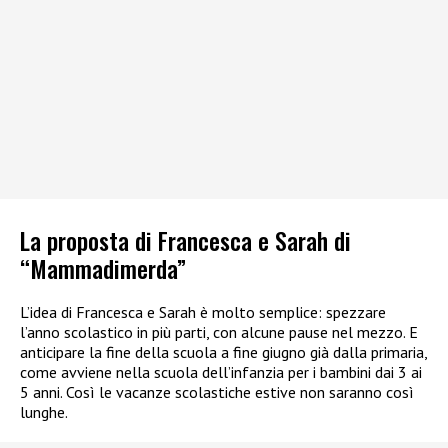
La proposta di Francesca e Sarah di
“Mammadimerda”
L’idea di Francesca e Sarah è molto semplice: spezzare
l’anno scolastico in più parti, con alcune pause nel mezzo. E
anticipare la fine della scuola a fine giugno già dalla primaria,
come avviene nella scuola dell’infanzia per i bambini dai 3 ai
5 anni. Così le vacanze scolastiche estive non saranno così
lunghe.