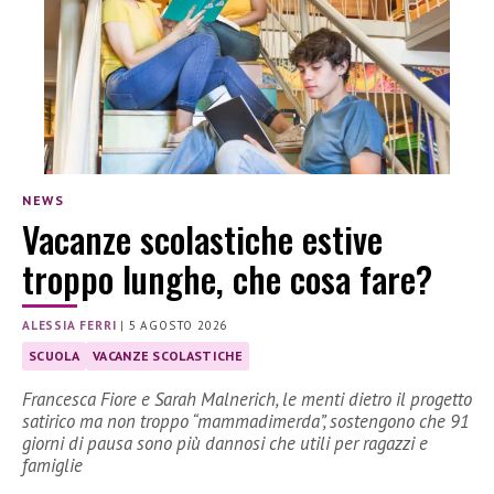
NEWS
Vacanze scolastiche estive
troppo lunghe, che cosa fare?
ALESSIA FERRI
|
5 AGOSTO 2026
SCUOLA
VACANZE SCOLASTICHE
Francesca Fiore e Sarah Malnerich, le menti dietro il progetto
satirico ma non troppo “mammadimerda”, sostengono che 91
giorni di pausa sono più dannosi che utili per ragazzi e
famiglie