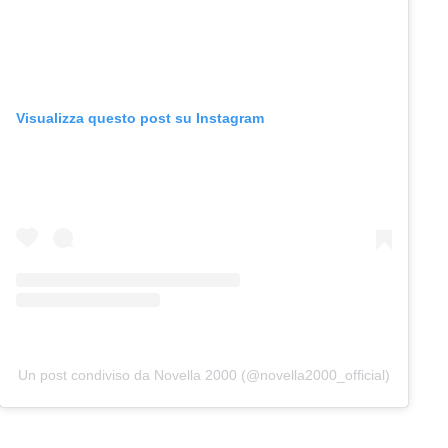
Visualizza questo post su Instagram
Un post condiviso da Novella 2000 (@novella2000_official)