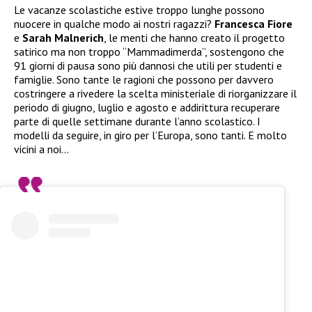
Le vacanze scolastiche estive troppo lunghe possono
nuocere in qualche modo ai nostri ragazzi?
Francesca Fiore
e
Sarah Malnerich
, le menti che hanno creato il progetto
satirico ma non troppo “Mammadimerda”, sostengono che
91 giorni di pausa sono più dannosi che utili per studenti e
famiglie. Sono tante le ragioni che possono per davvero
costringere a rivedere la scelta ministeriale di riorganizzare il
periodo di giugno, luglio e agosto e addirittura recuperare
parte di quelle settimane durante l’anno scolastico. I
modelli da seguire, in giro per l’Europa, sono tanti. E molto
vicini a noi…