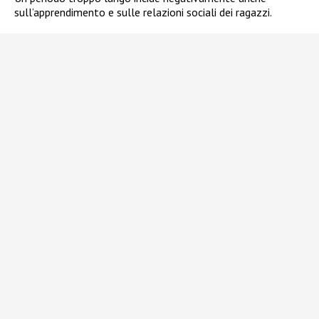
sull’apprendimento e sulle relazioni sociali dei ragazzi.