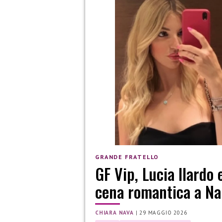
GRANDE FRATELLO
GF Vip, Lucia Ilardo
cena romantica a Na
CHIARA NAVA
|
29 MAGGIO 2026