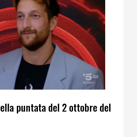
ella puntata del 2 ottobre del