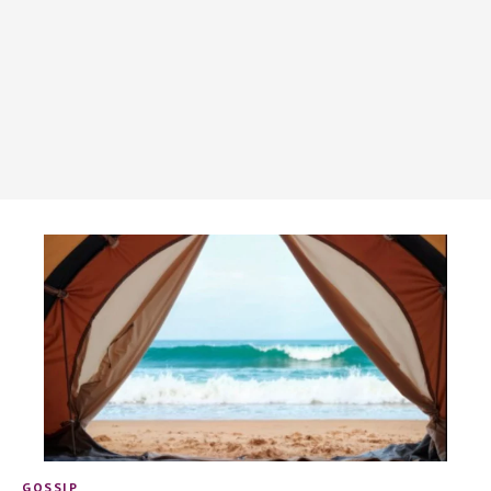
GOSSIP