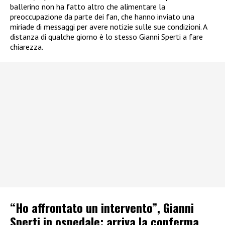
ballerino non ha fatto altro che alimentare la
preoccupazione da parte dei fan, che hanno inviato una
miriade di messaggi per avere notizie sulle sue condizioni. A
distanza di qualche giorno è lo stesso Gianni Sperti a fare
chiarezza.
“Ho affrontato un intervento”, Gianni
Sperti in ospedale: arriva la conferma