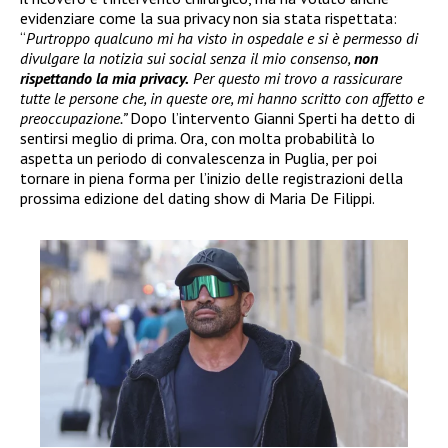
evidenziare come la sua privacy non sia stata rispettata:
“
Purtroppo qualcuno mi ha visto in ospedale e si è permesso di
divulgare la notizia sui social senza il mio consenso,
non
rispettando la mia privacy.
Per questo mi trovo a rassicurare
tutte le persone che, in queste ore, mi hanno scritto con affetto e
preoccupazione.”
Dopo l’intervento Gianni Sperti ha detto di
sentirsi meglio di prima. Ora, con molta probabilità lo
aspetta un periodo di convalescenza in Puglia, per poi
tornare in piena forma per l’inizio delle registrazioni della
prossima edizione del dating show di Maria De Filippi.