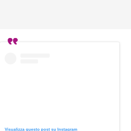
Visualizza questo post su Instagram