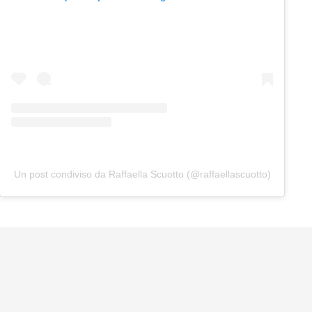
Un post condiviso da Raffaella Scuotto (@raffaellascuotto)