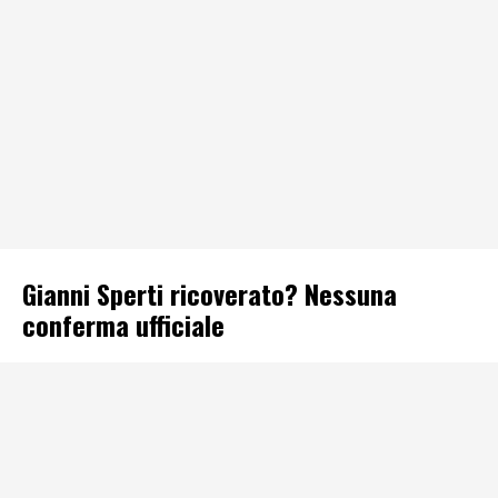
Gianni Sperti ricoverato? Nessuna
conferma ufficiale