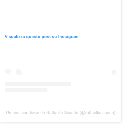
Visualizza questo post su Instagram
Un post condiviso da Raffaella Scuotto (@raffaellascuotto)