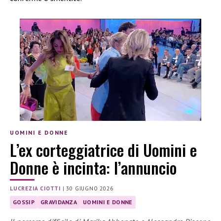
UOMINI E DONNE
L’ex corteggiatrice di Uomini e
Donne è incinta: l’annuncio
LUCREZIA CIOTTI
|
30 GIUGNO 2026
GOSSIP
GRAVIDANZA
UOMINI E DONNE