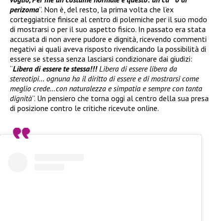
perizoma
”. Non è, del resto, la prima volta che l’ex
corteggiatrice finisce al centro di polemiche per il suo modo
di mostrarsi o per il suo aspetto fisico. In passato era stata
accusata di non avere pudore e dignità, ricevendo commenti
negativi ai quali aveva risposto rivendicando la possibilità di
essere se stessa senza lasciarsi condizionare dai giudizi:
“
Libera di essere te stessa!!!
Libera di essere libera da
stereotipi… ognuna ha il diritto di essere e di mostrarsi come
meglio crede…con naturalezza e simpatia e sempre con tanta
dignità
”. Un pensiero che torna oggi al centro della sua presa
di posizione contro le critiche ricevute online.