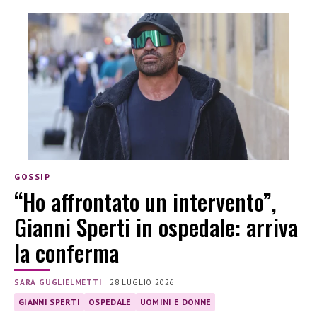
GOSSIP
“Ho affrontato un intervento”,
Gianni Sperti in ospedale: arriva
la conferma
SARA GUGLIELMETTI
|
28 LUGLIO 2026
GIANNI SPERTI
OSPEDALE
UOMINI E DONNE