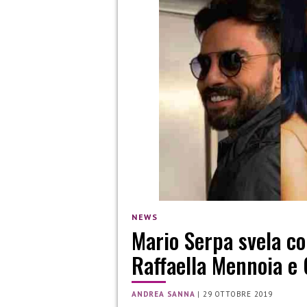
NEWS
Mario Serpa svela com
Raffaella Mennoia e 
ANDREA SANNA
|
29 OTTOBRE 2019