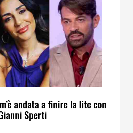
’è andata a finire la lite con
Gianni Sperti