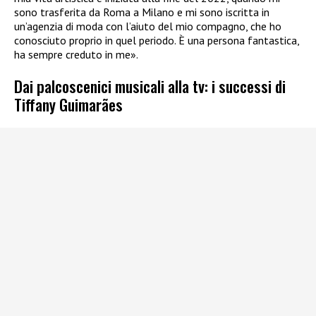
sono trasferita da Roma a Milano e mi sono iscritta in
un’agenzia di moda con l’aiuto del mio compagno, che ho
conosciuto proprio in quel periodo. È una persona fantastica,
ha sempre creduto in me».
Dai palcoscenici musicali alla tv: i successi di
Tiffany Guimarães