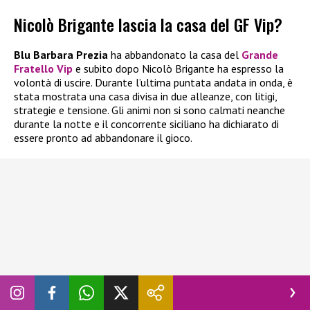
Nicolò Brigante lascia la casa del GF Vip?
Blu Barbara Prezia
ha abbandonato la casa del
Grande
Fratello Vip
e subito dopo Nicolò Brigante ha espresso la
volontà di uscire. Durante l’ultima puntata andata in onda, è
stata mostrata una casa divisa in due alleanze, con litigi,
strategie e tensione. Gli animi non si sono calmati neanche
durante la notte e il concorrente siciliano ha dichiarato di
essere pronto ad abbandonare il gioco.