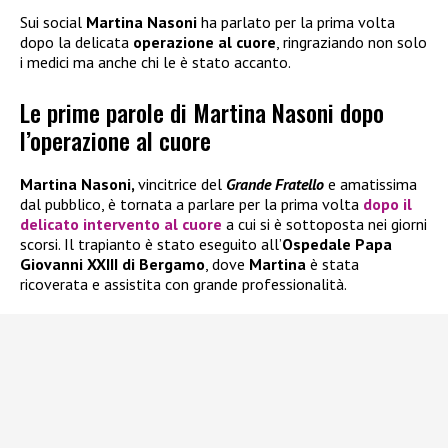
Sui social
Martina Nasoni
ha parlato per la prima volta
dopo la delicata
operazione al cuore
, ringraziando non solo
i medici ma anche chi le è stato accanto.
Le prime parole di Martina Nasoni dopo
l’operazione al cuore
Martina Nasoni,
vincitrice del
Grande Fratello
e amatissima
dal pubblico, è tornata a parlare per la prima volta
dopo il
delicato
intervento al cuore
a cui si è sottoposta nei giorni
scorsi. Il trapianto è stato eseguito all’
Ospedale Papa
Giovanni XXIII di Bergamo
, dove
Martina
è stata
ricoverata e assistita con grande professionalità.