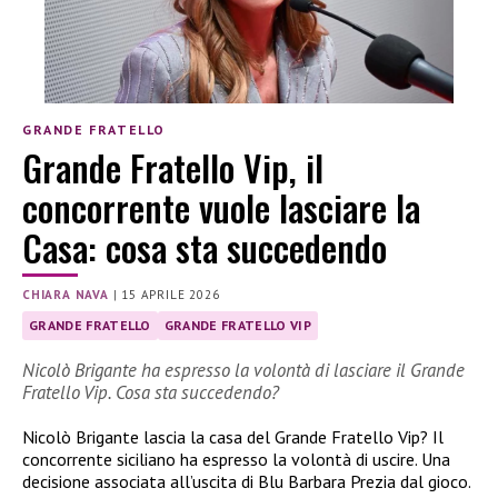
GRANDE FRATELLO
Grande Fratello Vip, il
concorrente vuole lasciare la
Casa: cosa sta succedendo
CHIARA NAVA
|
15 APRILE 2026
GRANDE FRATELLO
GRANDE FRATELLO VIP
Nicolò Brigante ha espresso la volontà di lasciare il Grande
Fratello Vip. Cosa sta succedendo?
Nicolò Brigante lascia la casa del Grande Fratello Vip? Il
concorrente siciliano ha espresso la volontà di uscire. Una
decisione associata all’uscita di Blu Barbara Prezia dal gioco.