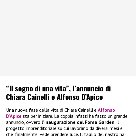
“Il sogno di una vita”, l’annuncio di
Chiara Cainelli e Alfonso D’Apice
Una nuova fase della vita di Chiara Cainelli e
Alfonso
D’Apice
sta per iniziare. La coppia infatti ha fatto un grande
annuncio, ovvero
l’inaugurazione del Foma Garden
, il
progetto imprenditoriale su cui lavorano da diversi mesi e
che, finalmente, vede prendere luce. Il taglio del nastro ha