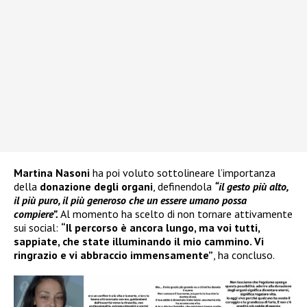
Martina Nasoni
ha poi voluto sottolineare l’importanza
della
donazione degli organi
, definendola
“il gesto più alto,
il più puro, il più generoso che un essere umano possa
compiere”.
Al momento ha scelto di non tornare attivamente
sui social:
“Il percorso è ancora lungo, ma voi tutti,
sappiate, che state illuminando il mio cammino. Vi
ringrazio e vi abbraccio immensamente”
, ha concluso.