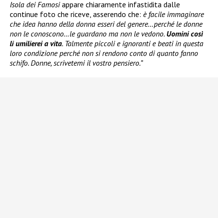
Isola dei Famosi
appare chiaramente infastidita dalle
continue foto che riceve, asserendo che:
è facile immaginare
che idea hanno della donna esseri del genere…perché le donne
non le conoscono…le guardano ma non le vedono.
Uomini così
li umilierei a vita
. Talmente piccoli e ignoranti e beati in questa
loro condizione perché non si rendono conto di quanto fanno
schifo. Donne, scrivetemi il vostro pensiero.”