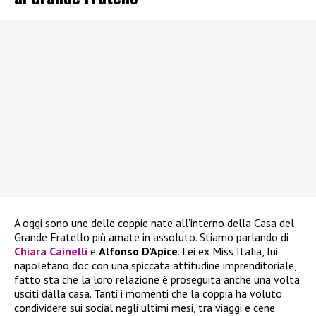
A oggi sono une delle coppie nate all’interno della Casa del
Grande Fratello più amate in assoluto. Stiamo parlando di
Chiara Cainelli
e
Alfonso D’Apice
. Lei ex Miss Italia, lui
napoletano doc con una spiccata attitudine imprenditoriale,
fatto sta che la loro relazione è proseguita anche una volta
usciti dalla casa. Tanti i momenti che la coppia ha voluto
condividere sui social negli ultimi mesi, tra viaggi e cene