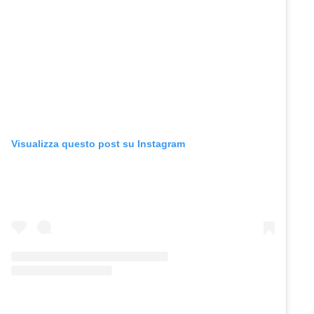
Visualizza questo post su Instagram