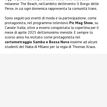
milanese The Beach, nell’ambito dell’evento Il Borgo delle
Perse, in cui ogni domenica rappresenta la comunità trans.
Sono seguiti poi eventi di moda e la partecipazione, come
protagonista, nel programma televisivo
Pic Mag Show
, su
Canale Italia, oltre a essersi conquistata la copertina per il
mese di aprile 2025 dell’omonimo mensile. E sempre lo
scorso anno ha recitato come protagonista nel
cortometraggio Samba e Bossa Nova
insieme ad alcuni
studenti del Naba di Milano per la regia di Thomas Kraus.