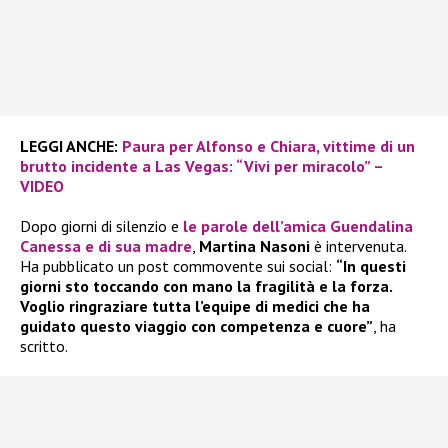
LEGGI ANCHE:
Paura per Alfonso e Chiara, vittime di un
brutto incidente a Las Vegas: “Vivi per miracolo” –
VIDEO
Dopo giorni di silenzio e
le parole dell’amica
Guendalina
Canessa
e di sua madre
,
Martina Nasoni
è intervenuta.
Ha pubblicato un post commovente sui social:
“In questi
giorni sto toccando con mano la fragilità e la forza.
Voglio ringraziare tutta l’equipe di medici che ha
guidato questo viaggio con competenza e cuore”
, ha
scritto.