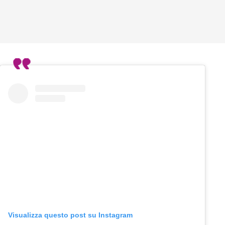
Visualizza questo post su Instagram