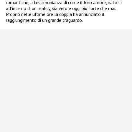
romantiche, a testimonianza di come il loro amore, nato sì
all’interno di un reality, sia vero e oggi più forte che mai.
Proprio nelle ultime ore la coppia ha annunciato il
raggiungimento di un grande traguardo.