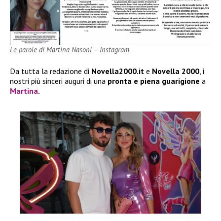
Le parole di Martina Nasoni – Instagram
Da tutta la redazione di
Novella2000.it
e
Novella 2000
, i
nostri più sinceri auguri di una
pronta e piena guarigione
a
Martina
.