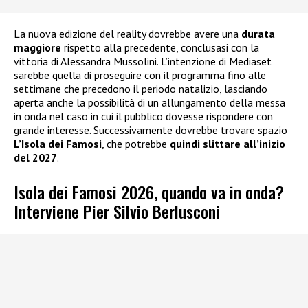
La nuova edizione del reality dovrebbe avere una
durata
maggiore
rispetto alla precedente, conclusasi con la
vittoria di Alessandra Mussolini. L’intenzione di Mediaset
sarebbe quella di proseguire con il programma fino alle
settimane che precedono il periodo natalizio, lasciando
aperta anche la possibilità di un allungamento della messa
in onda nel caso in cui il pubblico dovesse rispondere con
grande interesse. Successivamente dovrebbe trovare spazio
L’Isola dei Famosi
, che potrebbe
quindi slittare all’inizio
del 2027
.
Isola dei Famosi 2026, quando va in onda?
Interviene Pier Silvio Berlusconi