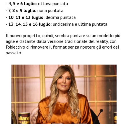
4, 5 e 6 luglio:
ottava puntata
7, 8 e 9 luglio:
nona puntata
10, 11 e 12 luglio:
decima puntata
13, 14, 15 e 16 luglio:
undicesima e ultima puntata
Il nuovo progetto, quindi, sembra puntare su un modello più
agile e distante dalla versione tradizionale del reality, con
l’obiettivo di rinnovare il format senza ripetere gli errori del
passato.