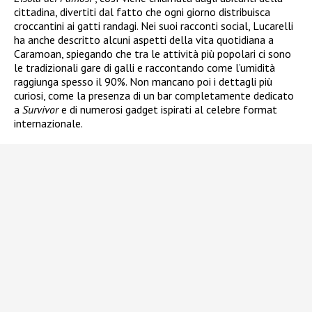
cittadina, divertiti dal fatto che ogni giorno distribuisca
croccantini ai gatti randagi. Nei suoi racconti social, Lucarelli
ha anche descritto alcuni aspetti della vita quotidiana a
Caramoan, spiegando che tra le attività più popolari ci sono
le tradizionali gare di galli e raccontando come l’umidità
raggiunga spesso il 90%. Non mancano poi i dettagli più
curiosi, come la presenza di un bar completamente dedicato
a
Survivor
e di numerosi gadget ispirati al celebre format
internazionale.