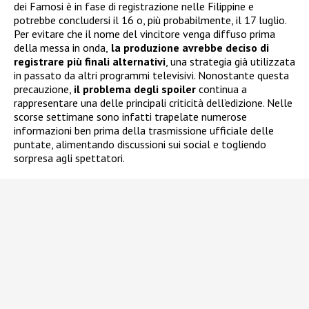
dei Famosi è in fase di registrazione nelle Filippine e
potrebbe concludersi il 16 o, più probabilmente, il 17 luglio.
Per evitare che il nome del vincitore venga diffuso prima
della messa in onda,
la produzione avrebbe deciso di
registrare più finali alternativi
, una strategia già utilizzata
in passato da altri programmi televisivi. Nonostante questa
precauzione,
il problema degli spoiler
continua a
rappresentare una delle principali criticità dell’edizione. Nelle
scorse settimane sono infatti trapelate numerose
informazioni ben prima della trasmissione ufficiale delle
puntate, alimentando discussioni sui social e togliendo
sorpresa agli spettatori.