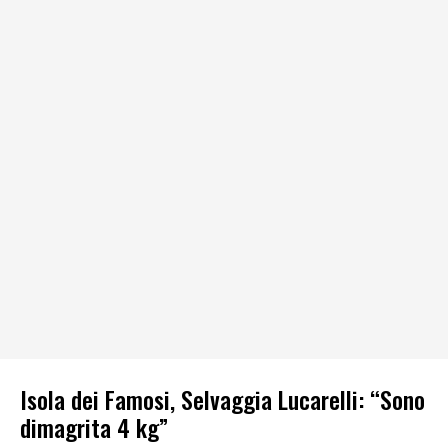
Isola dei Famosi, Selvaggia Lucarelli: “Sono
dimagrita 4 kg”