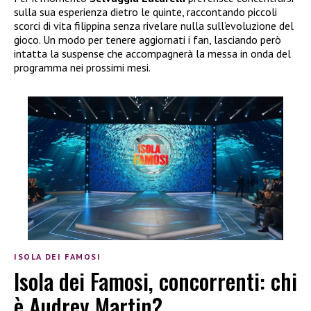
sulla sua esperienza dietro le quinte, raccontando piccoli
scorci di vita filippina senza rivelare nulla sull’evoluzione del
gioco. Un modo per tenere aggiornati i fan, lasciando però
intatta la suspense che accompagnerà la messa in onda del
programma nei prossimi mesi.
ISOLA DEI FAMOSI
Isola dei Famosi, concorrenti: chi
è Audrey Martin?