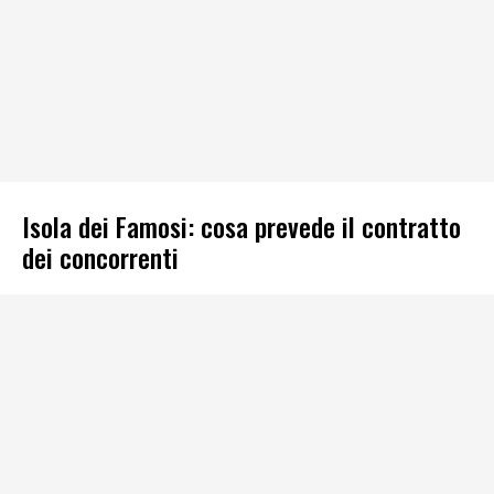
Isola dei Famosi: cosa prevede il contratto
dei concorrenti