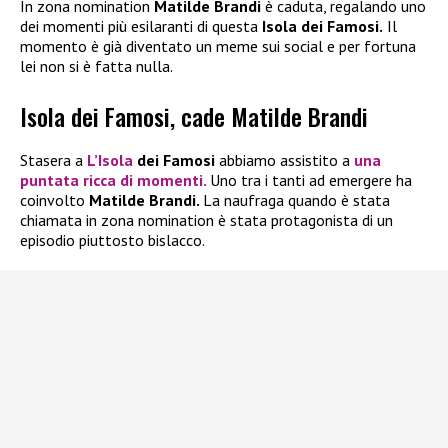
In zona nomination
Matilde Brandi
è caduta, regalando uno
dei momenti più esilaranti di questa
Isola dei Famosi.
Il
momento è già diventato un meme sui social e per fortuna
lei non si è fatta nulla.
Isola dei Famosi, cade Matilde Brandi
Stasera a
L’Isola
dei Famosi
abbiamo assistito a
una
puntata ricca di momenti.
Uno tra i tanti ad emergere ha
coinvolto
Matilde Brandi.
La naufraga quando è stata
chiamata in zona nomination è stata protagonista di un
episodio piuttosto bislacco.