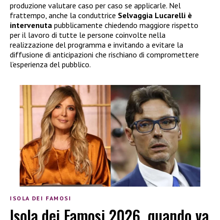
produzione valutare caso per caso se applicarle. Nel
frattempo, anche la conduttrice
Selvaggia Lucarelli è
intervenuta
pubblicamente chiedendo maggiore rispetto
per il lavoro di tutte le persone coinvolte nella
realizzazione del programma e invitando a evitare la
diffusione di anticipazioni che rischiano di compromettere
l’esperienza del pubblico.
ISOLA DEI FAMOSI
Isola dei Famosi 2026, quando va