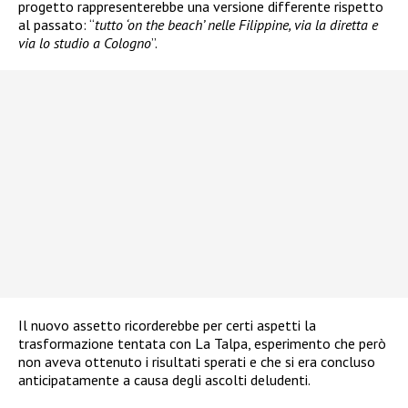
progetto rappresenterebbe una versione differente rispetto
al passato: “
tutto ‘on the beach’ nelle Filippine, via la diretta e
via lo studio a Cologno
”.
Il nuovo assetto ricorderebbe per certi aspetti la
trasformazione tentata con La Talpa, esperimento che però
non aveva ottenuto i risultati sperati e che si era concluso
anticipatamente a causa degli ascolti deludenti.