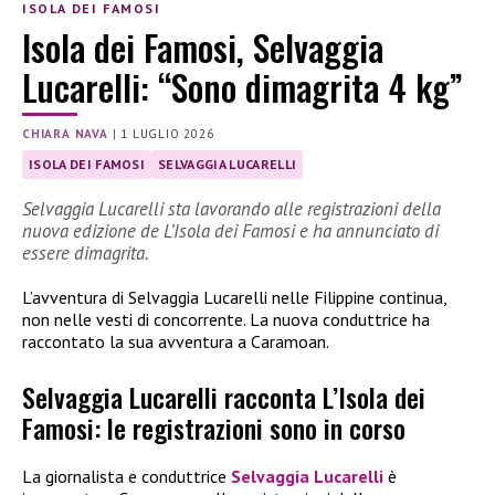
ISOLA DEI FAMOSI
Isola dei Famosi, Selvaggia
Lucarelli: “Sono dimagrita 4 kg”
CHIARA NAVA
|
1 LUGLIO 2026
ISOLA DEI FAMOSI
SELVAGGIA LUCARELLI
Selvaggia Lucarelli sta lavorando alle registrazioni della
nuova edizione de L’Isola dei Famosi e ha annunciato di
essere dimagrita.
L’avventura di Selvaggia Lucarelli nelle Filippine continua,
non nelle vesti di concorrente. La nuova conduttrice ha
raccontato la sua avventura a Caramoan.
Selvaggia Lucarelli racconta L’Isola dei
Famosi: le registrazioni sono in corso
La giornalista e conduttrice
Selvaggia Lucarelli
è