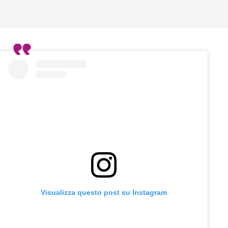
Visualizza questo post su Instagram