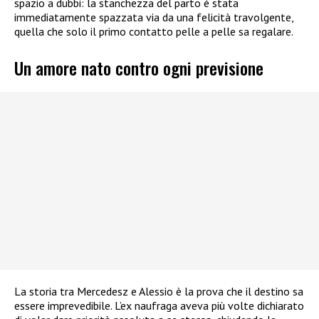
spazio a dubbi: la stanchezza del parto è stata
immediatamente spazzata via da una felicità travolgente,
quella che solo il primo contatto pelle a pelle sa regalare.
Un amore nato contro ogni previsione
La storia tra Mercedesz e Alessio è la prova che il destino sa
essere imprevedibile. L’ex naufraga aveva più volte dichiarato