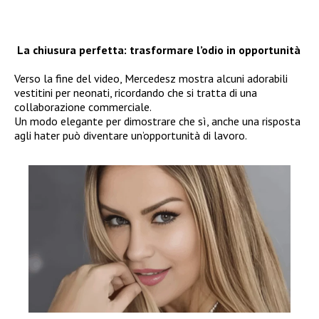
La chiusura perfetta: trasformare l’odio in opportunità
Verso la fine del video, Mercedesz mostra alcuni adorabili
vestitini per neonati, ricordando che si tratta di una
collaborazione commerciale.
Un modo elegante per dimostrare che sì, anche una risposta
agli hater può diventare un’opportunità di lavoro.