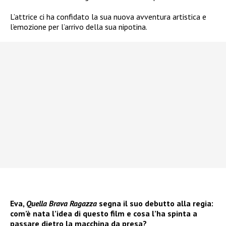
L’attrice ci ha confidato la sua nuova avventura artistica e
l’emozione per l’arrivo della sua nipotina.
Eva,
Quella Brava Ragazza
segna il suo debutto alla regia:
com’è nata l’idea di questo film e cosa l’ha spinta a
passare dietro la macchina da presa?