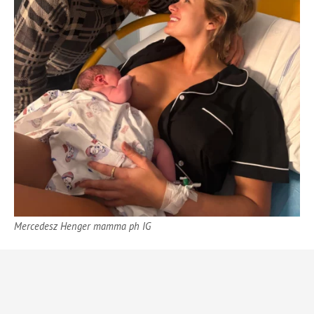
Mercedesz Henger mamma ph IG