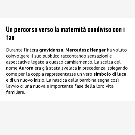
Un percorso verso la maternità condiviso con i
fan
Durante l’intera
gravidanza
,
Mercedesz Henger
ha voluto
coinvolgere il suo pubblico raccontando sensazioni e
aspettative legate a questo cambiamento. La scelta del
nome
Aurora
era già stata svelata in precedenza, spiegando
come per la coppia rappresentasse un vero
simbolo di luce
e di un nuovo inizio. La nascita della bambina segna così
l’avvio di una nuova e importante fase della loro vita
familiare.