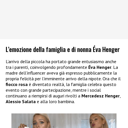
L’emozione della famiglia e di nonna Éva Henger
L’arrivo della piccola ha portato grande entusiasmo anche
tra i parenti, coinvolgendo profondamente
Éva Henger
. La
madre dell’influencer aveva già espresso pubblicamente la
propria felicità per l’imminente arrivo della nipote. Ora che il
fiocco rosa
è diventato realtà, la famiglia celebra questo
evento con grande partecipazione, mentre i social
continuano a riempirsi di auguri rivolti a
Mercedesz Henger
,
Alessio Salata
e alla loro bambina.