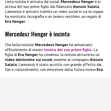
Lieta notizia è arrivata dai social.
Mercedesz Henger
è in
attesa del suo primo figlio dal fidanzato
Alessio Salata
.
L’annuncio è arrivato tramite un video social in cui la coppia
ha mostrato l’ecografia e un tenero vestitino, un regalo di
Eva Henger.
Mercedesz Henger è incinta
Che bella notizia!
Mercedesz Henger
ha annunciato
ufficialmente di essere
incinta del suo primo figlio
.
La
figlia di
Eva Henger
ha condiviso la notizia attraverso un
video dolcissimo sui social
, insieme al compagno
Alessio
Salata
. L’annuncio è stato accolto con grande affetto dai
fan e, naturalmente, con emozione dalla futura nonna
Eva
.