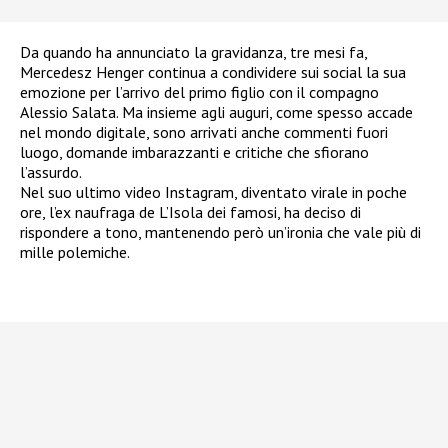
Da quando ha annunciato la gravidanza, tre mesi fa,
Mercedesz Henger continua a condividere sui social la sua
emozione per l’arrivo del primo figlio con il compagno
Alessio Salata. Ma insieme agli auguri, come spesso accade
nel mondo digitale, sono arrivati anche commenti fuori
luogo, domande imbarazzanti e critiche che sfiorano
l’assurdo.
Nel suo ultimo video Instagram, diventato virale in poche
ore, l’ex naufraga de L’Isola dei famosi, ha deciso di
rispondere a tono, mantenendo però un’ironia che vale più di
mille polemiche.