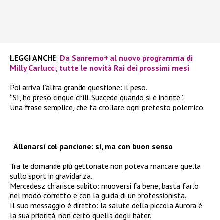
LEGGI ANCHE
:
Da Sanremo+ al nuovo programma di
Milly Carlucci, tutte le novità Rai dei prossimi mesi
Poi arriva l’altra grande questione: il peso.
“Sì, ho preso cinque chili. Succede quando si è incinte”.
Una frase semplice, che fa crollare ogni pretesto polemico.
Allenarsi col pancione: sì, ma con buon senso
Tra le domande più gettonate non poteva mancare quella
sullo sport in gravidanza.
Mercedesz chiarisce subito: muoversi fa bene, basta farlo
nel modo corretto e con la guida di un professionista.
Il suo messaggio è diretto: la salute della piccola Aurora è
la sua priorità, non certo quella degli hater.