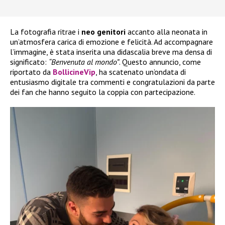
La fotografia ritrae i
neo genitori
accanto alla neonata in
un’atmosfera carica di emozione e felicità. Ad accompagnare
l’immagine, è stata inserita una didascalia breve ma densa di
significato:
“Benvenuta al mondo”
. Questo annuncio, come
riportato da
BollicineVip
, ha scatenato un’ondata di
entusiasmo digitale tra commenti e congratulazioni da parte
dei fan che hanno seguito la coppia con partecipazione.