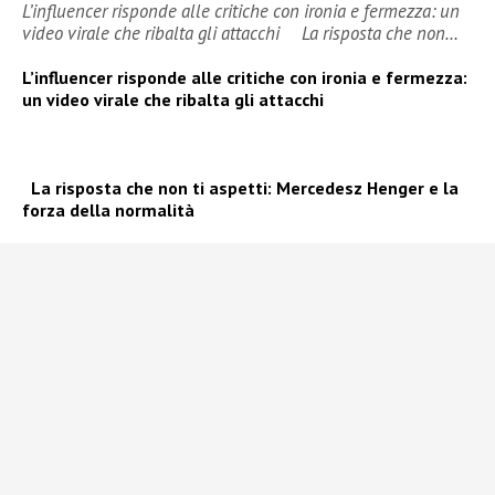
L’influencer risponde alle critiche con ironia e fermezza: un
video virale che ribalta gli attacchi La risposta che non…
L’influencer risponde alle critiche con ironia e fermezza:
un video virale che ribalta gli attacchi
La risposta che non ti aspetti: Mercedesz Henger e la
forza della normalità