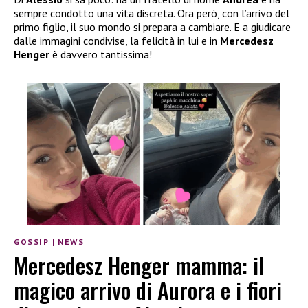
sempre condotto una vita discreta. Ora però, con l’arrivo del
primo figlio, il suo mondo si prepara a cambiare. E a giudicare
dalle immagini condivise, la felicità in lui e in
Mercedesz
Henger
è davvero tantissima!
GOSSIP
|
NEWS
Mercedesz Henger mamma: il
magico arrivo di Aurora e i fiori