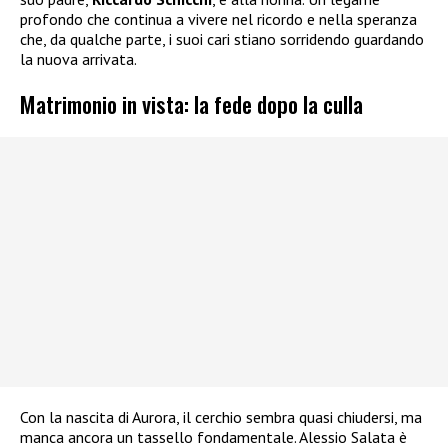
profondo che continua a vivere nel ricordo e nella speranza
che, da qualche parte, i suoi cari stiano sorridendo guardando
la nuova arrivata.
Matrimonio in vista: la fede dopo la culla
Con la nascita di Aurora, il cerchio sembra quasi chiudersi, ma
manca ancora un tassello fondamentale. Alessio Salata è