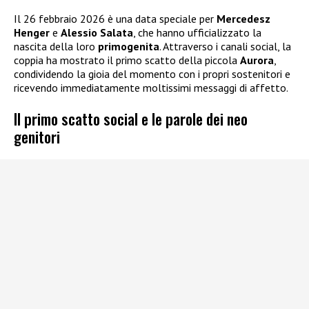
Il 26 febbraio 2026 è una data speciale per
Mercedesz
Henger
e
Alessio Salata
, che hanno ufficializzato la
nascita della loro
primogenita
. Attraverso i canali social, la
coppia ha mostrato il primo scatto della piccola
Aurora
,
condividendo la gioia del momento con i propri sostenitori e
ricevendo immediatamente moltissimi messaggi di affetto.
Il primo scatto social e le parole dei neo
genitori