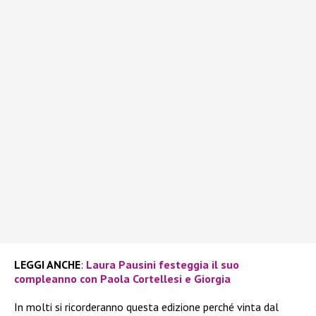
LEGGI ANCHE
:
Laura Pausini festeggia il suo
compleanno con Paola Cortellesi e Giorgia
In molti si ricorderanno questa edizione perché vinta dal