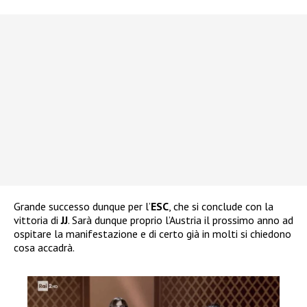
Grande successo dunque per l’
ESC
, che si conclude con la
vittoria di
JJ
. Sarà dunque proprio l’Austria il prossimo anno ad
ospitare la manifestazione e di certo già in molti si chiedono
cosa accadrà.