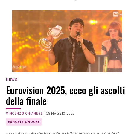
NEWS
Eurovision 2025, ecco gli ascolti
della finale
VINCENZO CHIANESE
|
18 MAGGIO 2025
EUROVISION 2025
Ecco gli ascolti della finale dell’Eurovision Song Contest