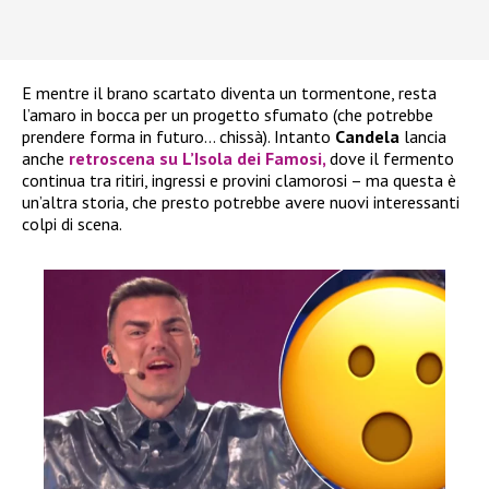
E mentre il brano scartato diventa un tormentone, resta
l’amaro in bocca per un progetto sfumato (che potrebbe
prendere forma in futuro… chissà). Intanto
Candela
lancia
anche
retroscena su L’Isola dei Famosi
,
dove il fermento
continua tra ritiri, ingressi e provini clamorosi – ma questa è
un’altra storia, che presto potrebbe avere nuovi interessanti
colpi di scena.