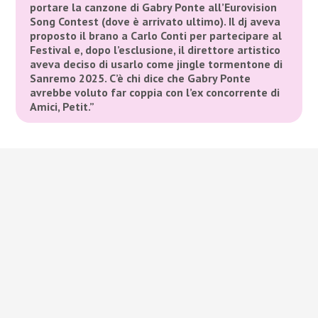
portare la canzone di Gabry Ponte all’Eurovision
Song Contest (dove è arrivato ultimo). Il dj aveva
proposto il brano a Carlo Conti per partecipare al
Festival e, dopo l’esclusione, il direttore artistico
aveva deciso di usarlo come jingle tormentone di
Sanremo 2025. C’è chi dice che Gabry Ponte
avrebbe voluto far coppia con l’ex concorrente di
Amici, Petit.”