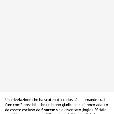
Una rivelazione che ha scatenato curiosità e domande tra i
fan: com’è possibile che un brano giudicato così poco adatto
da essere escluso da
Sanremo
sia diventato jingle ufficiale