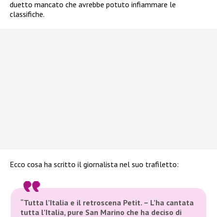
duetto mancato che avrebbe potuto infiammare le
classifiche.
Ecco cosa ha scritto il giornalista nel suo trafiletto:
“Tutta l’Italia e il retroscena Petit. – L’ha cantata
tutta l’Italia, pure San Marino che ha deciso di