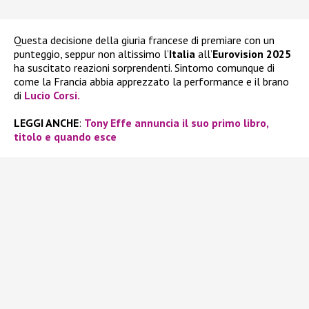
Questa decisione della giuria francese di premiare con un
punteggio, seppur non altissimo l’
Italia
all’
Eurovision 2025
ha suscitato reazioni sorprendenti. Sintomo comunque di
come la Francia abbia apprezzato la performance e il brano
di
Lucio Corsi.
LEGGI ANCHE
:
Tony Effe annuncia il suo primo libro,
titolo e quando esce