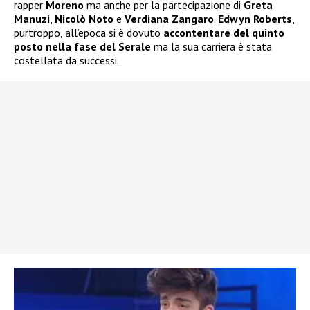
rapper
Moreno
ma anche per la partecipazione di
Greta
Manuzi
,
Nicolò Noto
e
Verdiana Zangaro
.
Edwyn Roberts
,
purtroppo, all’epoca si è dovuto
accontentare del quinto
posto nella fase del Serale
ma la sua carriera è stata
costellata da successi.