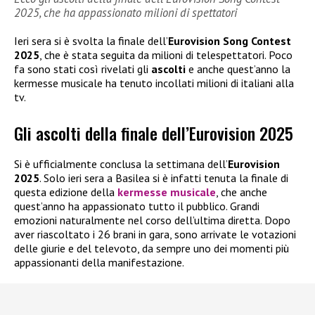
2025, che ha appassionato milioni di spettatori
Ieri sera si è svolta la finale dell’
Eurovision Song Contest
2025
, che è stata seguita da milioni di telespettatori. Poco
fa sono stati così rivelati gli
ascolti
e anche quest’anno la
kermesse musicale ha tenuto incollati milioni di italiani alla
tv.
Gli ascolti della finale dell’Eurovision 2025
Si è ufficialmente conclusa la settimana dell’
Eurovision
2025
. Solo ieri sera a Basilea si è infatti tenuta la finale di
questa edizione della
kermesse musicale
, che anche
quest’anno ha appassionato tutto il pubblico. Grandi
emozioni naturalmente nel corso dell’ultima diretta. Dopo
aver riascoltato i 26 brani in gara, sono arrivate le votazioni
delle giurie e del televoto, da sempre uno dei momenti più
appassionanti della manifestazione.