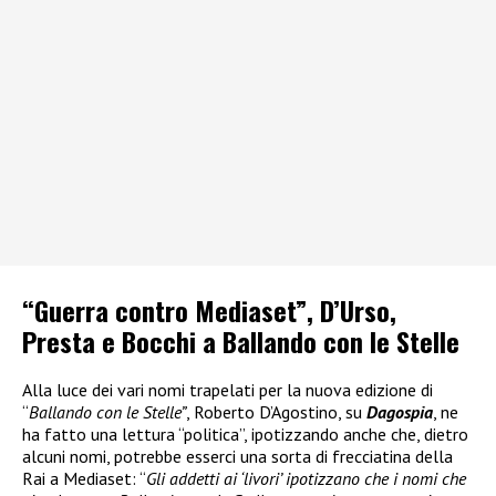
“Guerra contro Mediaset”, D’Urso,
Presta e Bocchi a Ballando con le Stelle
Alla luce dei vari nomi trapelati per la nuova edizione di
“
Ballando con le Stelle”
, Roberto D’Agostino, su
Dagospia
, ne
ha fatto una lettura “politica”, ipotizzando anche che, dietro
alcuni nomi, potrebbe esserci una sorta di frecciatina della
Rai a Mediaset: “
Gli addetti ai ‘livori’ ipotizzano che i nomi che