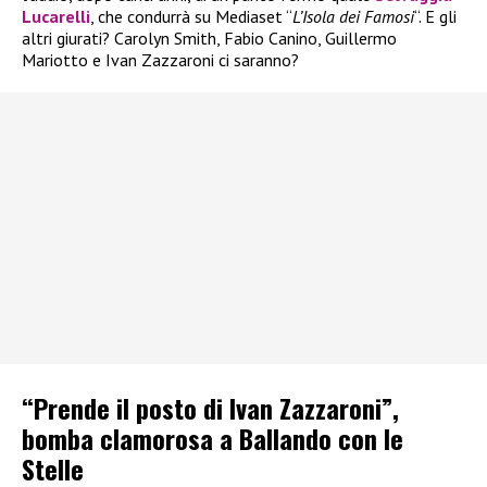
Lucarelli
, che condurrà su Mediaset “
L’Isola dei Famosi
“. E gli
altri giurati? Carolyn Smith, Fabio Canino, Guillermo
Mariotto e Ivan Zazzaroni ci saranno?
“Prende il posto di Ivan Zazzaroni”,
bomba clamorosa a Ballando con le
Stelle