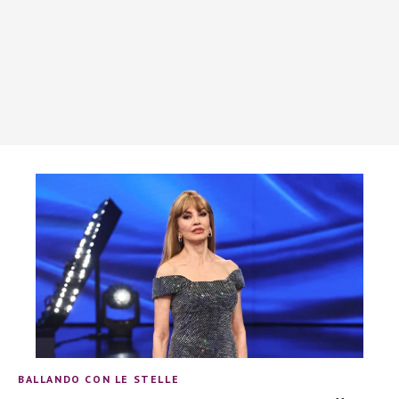
BALLANDO CON LE STELLE