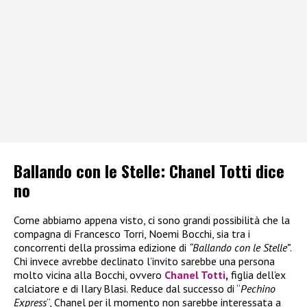
Ballando con le Stelle: Chanel Totti dice
no
Come abbiamo appena visto, ci sono grandi possibilità che la
compagna di Francesco Torri, Noemi Bocchi, sia tra i
concorrenti della prossima edizione di
“Ballando con le Stelle”
.
Chi invece avrebbe declinato l’invito sarebbe una persona
molto vicina alla Bocchi, ovvero
Chanel Totti
,
figlia dell’ex
calciatore e di Ilary Blasi. Reduce dal successo di “
Pechino
Express
“, Chanel per il momento non sarebbe interessata a