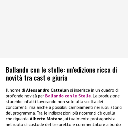
Ballando con le stelle: un’edizione ricca di
novità tra cast e giuria
Il nome di
Alessandro Cattelan
si inserisce in un quadro di
profonde novità per
Ballando con le Stelle
. La produzione
starebbe infatti lavorando non solo alla scelta dei
concorrenti, ma anche a possibili cambiamenti nei ruoli storici
del programma. Tra le indiscrezioni più ricorrenti c’è quella
che riguarda
Alberto Matano
, attualmente protagonista
nel ruolo di custode del tesoretto e commentatore a bordo