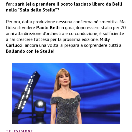
fan:
sarà lei a prendere il posto lasciato libero da Belli
nella “Sala delle Stelle”?
Per ora, dalla produzione nessuna conferma né smentita. Ma
l’idea di vedere
Paolo Belli
in gara, dopo essere stato per 20
anni alla direzione d’orchestra e co conduzione, è sufficiente
a far crescere l’attesa per la prossima edizione.
Milly
Carlucci,
ancora una volta, si prepara a sorprendere tutti a
Ballando con le Stelle
!
TELEVISIONE