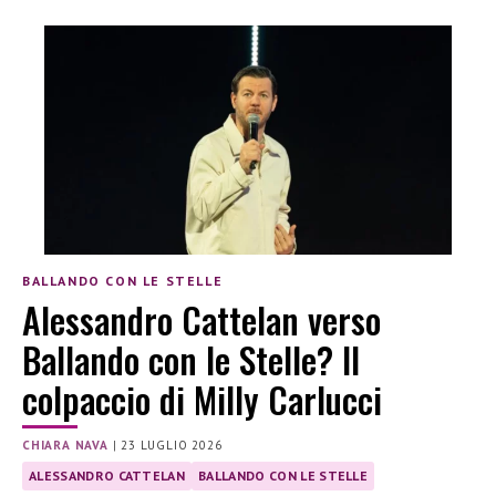
BALLANDO CON LE STELLE
Alessandro Cattelan verso
Ballando con le Stelle? Il
colpaccio di Milly Carlucci
CHIARA NAVA
|
23 LUGLIO 2026
ALESSANDRO CATTELAN
BALLANDO CON LE STELLE