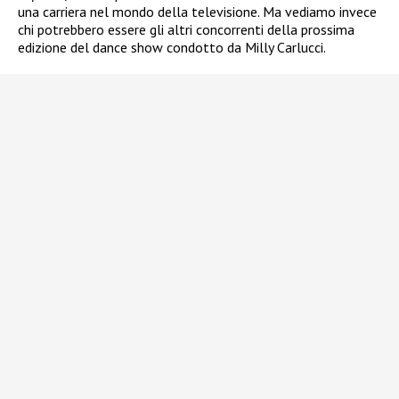
una carriera nel mondo della televisione. Ma vediamo invece
chi potrebbero essere gli altri concorrenti della prossima
edizione del dance show condotto da Milly Carlucci.