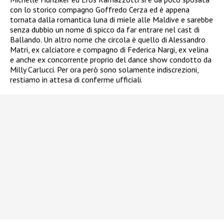
con lo storico compagno Goffredo Cerza ed è appena
tornata dalla romantica luna di miele alle Maldive e sarebbe
senza dubbio un nome di spicco da far entrare nel cast di
Ballando. Un altro nome che circola è quello di Alessandro
Matri, ex calciatore e compagno di Federica Nargi, ex velina
e anche ex concorrente proprio del dance show condotto da
Milly Carlucci. Per ora però sono solamente indiscrezioni,
restiamo in attesa di conferme ufficiali.