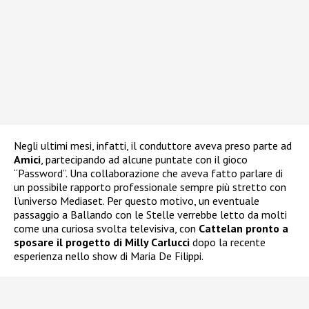
Negli ultimi mesi, infatti, il conduttore aveva preso parte ad
Amici
, partecipando ad alcune puntate con il gioco
“Password”. Una collaborazione che aveva fatto parlare di
un possibile rapporto professionale sempre più stretto con
l’universo Mediaset. Per questo motivo, un eventuale
passaggio a Ballando con le Stelle verrebbe letto da molti
come una curiosa svolta televisiva, con
Cattelan pronto a
sposare il progetto di Milly Carlucci
dopo la recente
esperienza nello show di Maria De Filippi.