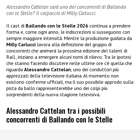
Alessandro Cattelan sarà uno dei concorrenti di Ballando
con le Stelle? Il colpaccio di Milly Carlucci.
Il cast di
Ballando con le Stelle 2026
continua a prendere
forma e, come ogni anno, le indiscrezioni si susseguono con
sempre maggiore intensità. Mentre la produzione guidata da
Milly Carlucci
lavora alla definizione del gruppo di
concorrenti che animerà la prossima edizione del talent di
Rai1, iniziano a emergere alcuni nomi di rilievo. Tra le ipotesi
che stanno facendo discutere nelle ultime ore c’è quella che
riguarda
Alessandro Cattelan
, uno dei conduttori più
apprezzati della televisione italiana. Al momento non
esistono conferme ufficiali, ma il suo possibile approdo sulla
pista da ballo rappresenterebbe uno dei colpi più
sorprendenti della nuova stagione televisiva.
Alessandro Cattelan tra i possibili
concorrenti di Ballando con le Stelle