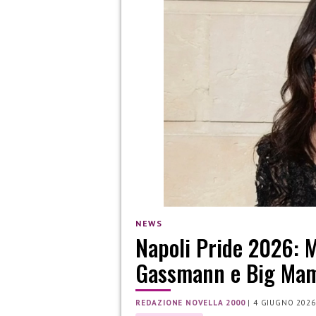
NEWS
Napoli Pride 2026: M
Gassmann e Big Mam
REDAZIONE NOVELLA 2000
|
4 GIUGNO 2026