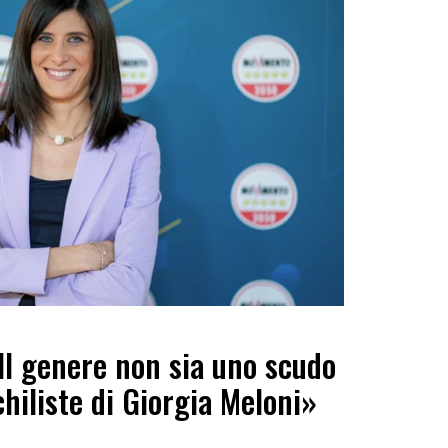
Il genere non sia uno scudo
chiliste di Giorgia Meloni»