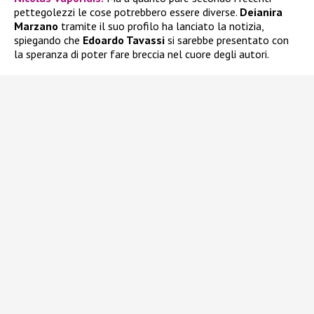
pettegolezzi le cose potrebbero essere diverse.
Deianira
Marzano
tramite il suo profilo ha lanciato la notizia,
spiegando che
Edoardo Tavassi
si sarebbe presentato con
la speranza di poter fare breccia nel cuore degli autori.