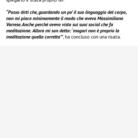
“Posso dirti che, guardando un po’ il suo linguaggio del corpo,
non mi piace minimamente il modo che aveva Massimiliano
Varrese. Anche perché avevo visto sui suoi social che fa
meditazione
.
Allora mi son detta: ‘magari non è proprio la
meditazione quella corretta’”
, ha concluso con una risata.