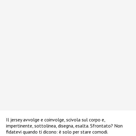
Il jersey avvolge e coinvolge, scivola sul corpo e,
impertinente, sottolinea, disegna, esalta. Sfrontato? Non
fidatevi quando ti dicono: è solo per stare comodi.