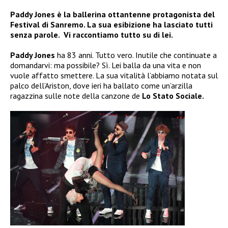
Paddy Jones è la ballerina ottantenne protagonista del
Festival di Sanremo. La sua esibizione ha lasciato tutti
senza parole. Vi raccontiamo tutto su di lei.
Paddy Jones
ha 83 anni. Tutto vero. Inutile che continuate a
domandarvi: ma possibile? Sì. Lei balla da una vita e non
vuole affatto smettere. La sua vitalità l’abbiamo notata sul
palco dell’Ariston, dove ieri ha ballato come un’arzilla
ragazzina sulle note della canzone de
Lo Stato Sociale.