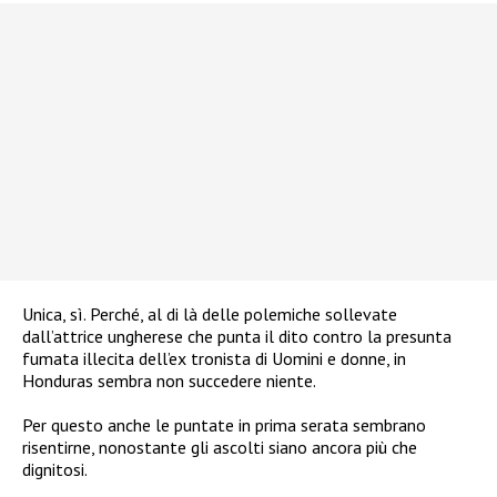
Unica, sì. Perché, al di là delle polemiche sollevate
dall’attrice ungherese che punta il dito contro la presunta
fumata illecita dell’ex tronista di Uomini e donne, in
Honduras sembra non succedere niente.
Per questo anche le puntate in prima serata sembrano
risentirne, nonostante gli ascolti siano ancora più che
dignitosi.