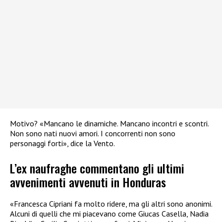
Motivo? «Mancano le dinamiche. Mancano incontri e scontri.
Non sono nati nuovi amori. I concorrenti non sono
personaggi forti», dice la Vento.
L’ex naufraghe commentano gli ultimi
avvenimenti avvenuti in Honduras
«Francesca Cipriani fa molto ridere, ma gli altri sono anonimi.
Alcuni di quelli che mi piacevano come Giucas Casella, Nadia