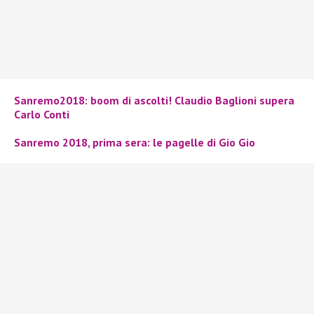
Sanremo2018: boom di ascolti! Claudio Baglioni supera
Carlo Conti
Sanremo 2018, prima sera: le pagelle di Gio Gio