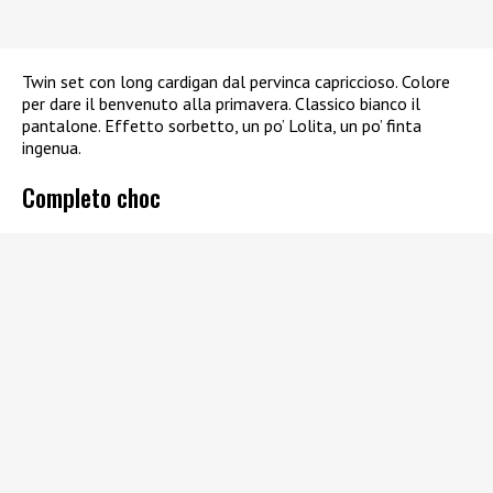
Twin set con long cardigan dal pervinca capriccioso. Colore
per dare il benvenuto alla primavera. Classico bianco il
pantalone. Effetto sorbetto, un po’ Lolita, un po’ finta
ingenua.
Completo choc