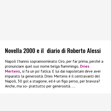
Novella 2000 e il diario di Roberto Alessi
Napoli l’hanno soprannominato Ciro, per far prima, perché a
pronunciare quel suo nome belga fiammingo,
Dries
Mertens
,
si fa un po’ fatica. E lui dai napoletani deve aver
imparato la generosità. Dries Mertens è il centravanti del
Napoli, 30 gol a stagione, ed è un figo perso, per bravura?
Anche, ma so- prattutto per generosità. ….