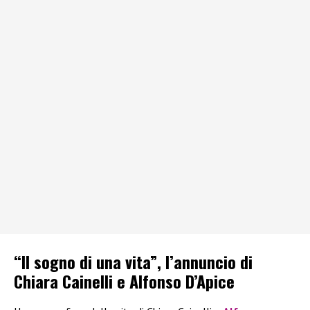
“Il sogno di una vita”, l’annuncio di
Chiara Cainelli e Alfonso D’Apice