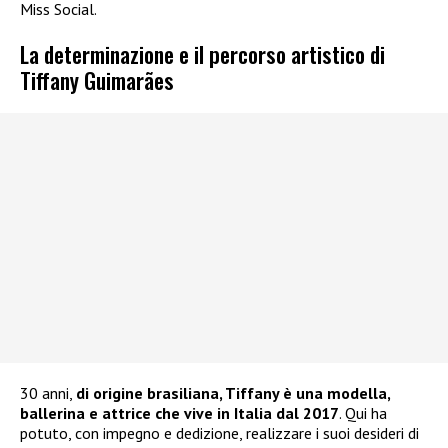
Miss Social.
La determinazione e il percorso artistico di
Tiffany Guimarães
30 anni,
di origine brasiliana, Tiffany è una modella,
ballerina e attrice che vive in Italia dal 2017
. Qui ha
potuto, con impegno e dedizione, realizzare i suoi desideri di