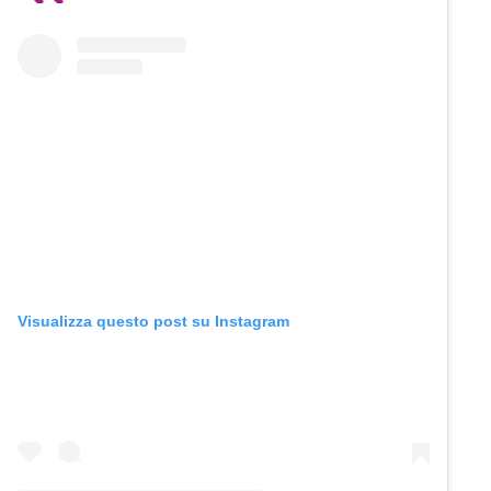
Visualizza questo post su Instagram