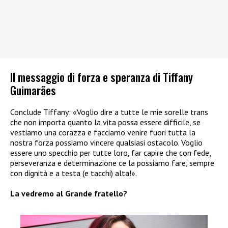
Il messaggio di forza e speranza di Tiffany
Guimarães
Conclude Tiffany: «Voglio dire a tutte le mie sorelle trans
che non importa quanto la vita possa essere difficile, se
vestiamo una corazza e facciamo venire fuori tutta la
nostra forza possiamo vincere qualsiasi ostacolo. Voglio
essere uno specchio per tutte loro, far capire che con fede,
perseveranza e determinazione ce la possiamo fare, sempre
con dignità e a testa (e tacchi) alta!».
La vedremo al Grande fratello?