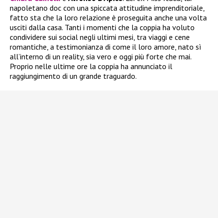
napoletano doc con una spiccata attitudine imprenditoriale,
fatto sta che la loro relazione è proseguita anche una volta
usciti dalla casa. Tanti i momenti che la coppia ha voluto
condividere sui social negli ultimi mesi, tra viaggi e cene
romantiche, a testimonianza di come il loro amore, nato sì
all’interno di un reality, sia vero e oggi più forte che mai.
Proprio nelle ultime ore la coppia ha annunciato il
raggiungimento di un grande traguardo.