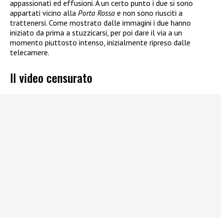
appassionati ed effusioni. A un certo punto i due si sono
appartati vicino alla
Porta Rossa
e non sono riusciti a
trattenersi. Come mostrato dalle immagini i due hanno
iniziato da prima a stuzzicarsi, per poi dare il via a un
momento piuttosto intenso, inizialmente ripreso dalle
telecamere.
Il video censurato