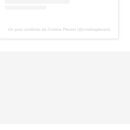
Un post condiviso da Cristina Plevani (@cristinaplevani)