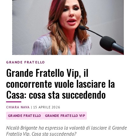
GRANDE FRATELLO
Grande Fratello Vip, il
concorrente vuole lasciare la
Casa: cosa sta succedendo
CHIARA NAVA
|
15 APRILE 2026
GRANDE FRATELLO
GRANDE FRATELLO VIP
Nicolò Brigante ha espresso la volontà di lasciare il Grande
Fratello Vip. Cosa sta succedendo?