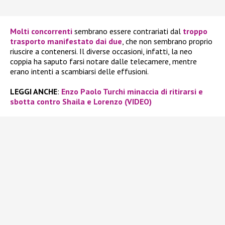
Molti concorrenti
sembrano essere contrariati dal
troppo
trasporto manifestato dai due
, che non sembrano proprio
riuscire a contenersi. Il diverse occasioni, infatti, la neo
coppia ha saputo farsi notare dalle telecamere, mentre
erano intenti a scambiarsi delle effusioni.
LEGGI ANCHE
:
Enzo Paolo Turchi minaccia di ritirarsi e
sbotta contro Shaila e Lorenzo (VIDEO)