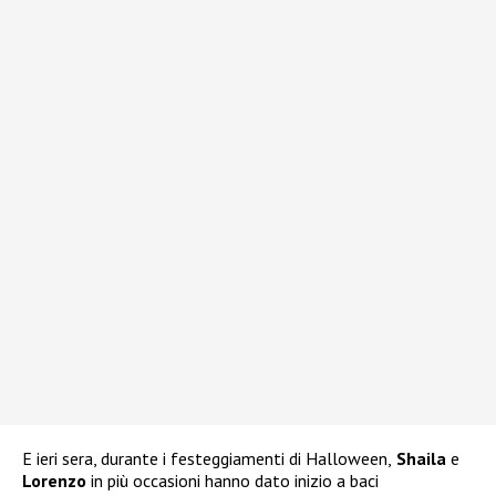
E ieri sera, durante i festeggiamenti di Halloween,
Shaila
e
Lorenzo
in più occasioni hanno dato inizio a baci