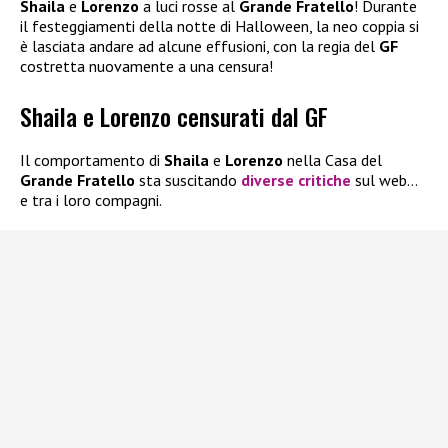
Shaila
e
Lorenzo
a luci rosse al
Grande Fratello
! Durante
il festeggiamenti della notte di Halloween, la neo coppia si
è lasciata andare ad alcune effusioni, con la regia del
GF
costretta nuovamente a una censura!
Shaila e Lorenzo censurati dal GF
Il comportamento di
Shaila
e
Lorenzo
nella Casa del
Grande Fratello
sta suscitando
diverse critiche
sul web…
e tra i loro compagni.