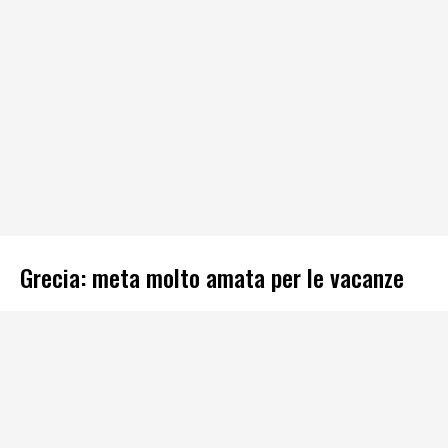
Grecia: meta molto amata per le vacanze