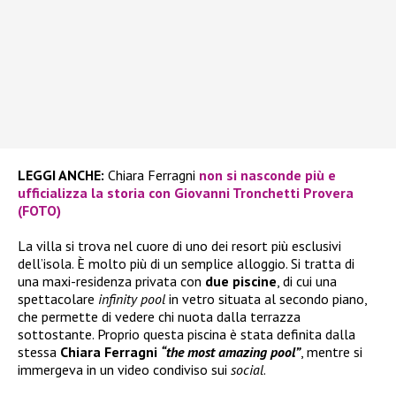
LEGGI ANCHE:
Chiara Ferragni
non si nasconde più e
ufficializza la storia con Giovanni Tronchetti Provera
(FOTO)
La villa si trova nel cuore di uno dei resort più esclusivi
dell’isola. È molto più di un semplice alloggio. Si tratta di
una maxi-residenza privata con
due piscine
, di cui una
spettacolare
infinity pool
in vetro situata al secondo piano,
che permette di vedere chi nuota dalla terrazza
sottostante. Proprio questa piscina è stata definita dalla
stessa
Chiara Ferragni
“the most amazing pool”
, mentre si
immergeva in un video condiviso sui
social
.