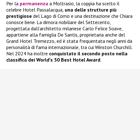
Per la
permanenza
a Moltrasio, la coppia ha scelto il
celebre Hotel Passalacqua,
una delle strutture più
prestigiose
del Lago di Como e una destinazione che Chiara
conosce bene. La dimora nobiliare del Settecento,
progettata dall’architetto milanese Carlo Felice Soave,
appartiene alla famiglia De Santis, proprietaria anche del
Grand Hotel Tremezzo, ed è stata frequentata negli anni da
personalità di fama internazionale, tra cui Winston Churchill.
Nel 2024 ha inoltre
conquistato il secondo posto nella
classifica dei World’s 50 Best Hotel Award
.