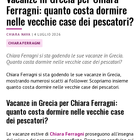
Ferragni: quanto costa dormire
nelle vecchie case dei pescatori?
CHIARA NAVA
|
4 LUGLIO 2026
CHIARA FERRAGNI
Chiara Ferragni si sta godendo le sue vacanze in Grecia.
Quanto costa dormire nelle vecchie case dei pescatori?
Chiara Ferragni si sta godendo le sue vacanze in Grecia,
mostrando numerosi scatti ai follower. Scopriamo insieme
quanto costa dormire nelle vecchie case dei pescatori.
Vacanze in Grecia per Chiara Ferragni:
quanto costa dormire nelle vecchie case
dei pescatori?
Le vacanze estive di
Chiara Ferragni
proseguono all’insegna