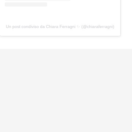
Un post condiviso da Chiara Ferragni ✨ (@chiaraferragni)