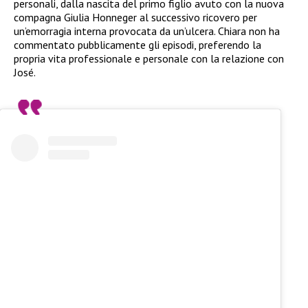
personali, dalla nascita del primo figlio avuto con la nuova
compagna Giulia Honneger al successivo ricovero per
un’emorragia interna provocata da un’ulcera. Chiara non ha
commentato pubblicamente gli episodi, preferendo la
propria vita professionale e personale con la relazione con
José.