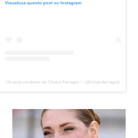
Visualizza questo post su Instagram
Un post condiviso da Chiara Ferragni ✨ (@chiaraferragni)