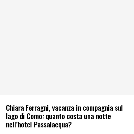
Chiara Ferragni, vacanza in compagnia sul
lago di Como: quanto costa una notte
nell’hotel Passalacqua?