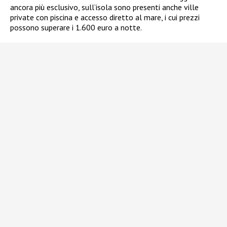
ancora più esclusivo, sull’isola sono presenti anche ville
private con piscina e accesso diretto al mare, i cui prezzi
possono superare i 1.600 euro a notte.