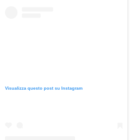
Visualizza questo post su Instagram