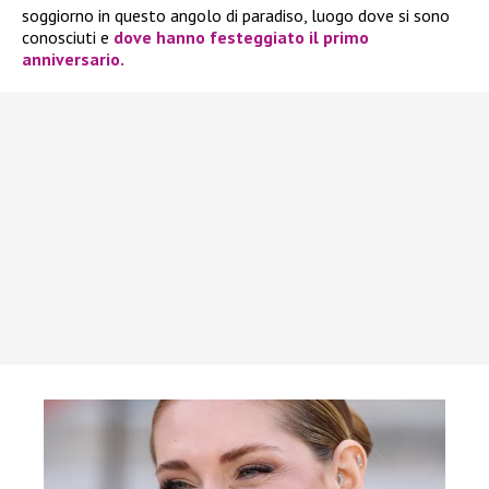
soggiorno in questo angolo di paradiso, luogo dove si sono
conosciuti e
dove hanno festeggiato il primo
anniversario.