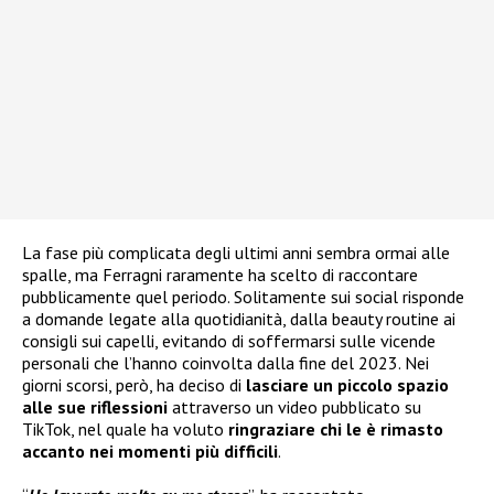
La fase più complicata degli ultimi anni sembra ormai alle
spalle, ma Ferragni raramente ha scelto di raccontare
pubblicamente quel periodo. Solitamente sui social risponde
a domande legate alla quotidianità, dalla beauty routine ai
consigli sui capelli, evitando di soffermarsi sulle vicende
personali che l’hanno coinvolta dalla fine del 2023. Nei
giorni scorsi, però, ha deciso di
lasciare un piccolo spazio
alle sue riflessioni
attraverso un video pubblicato su
TikTok, nel quale ha voluto
ringraziare chi le è rimasto
accanto nei momenti più difficili
.