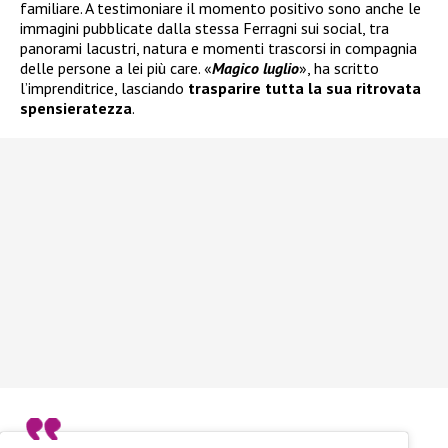
familiare. A testimoniare il momento positivo sono anche le
immagini pubblicate dalla stessa Ferragni sui social, tra
panorami lacustri, natura e momenti trascorsi in compagnia
delle persone a lei più care. «
Magico luglio
», ha scritto
l’imprenditrice, lasciando
trasparire tutta la sua ritrovata
spensieratezza
.