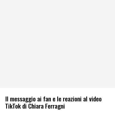
Il messaggio ai fan e le reazioni al video
TikTok di Chiara Ferragni