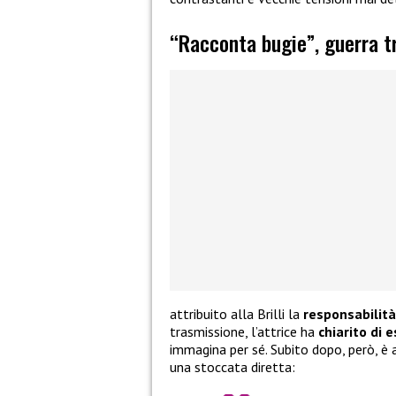
“Racconta bugie”, guerra tr
attribuito alla Brilli la
responsabilità
trasmissione, l’attrice ha
chiarito di 
immagina per sé. Subito dopo, però, è
una stoccata diretta: