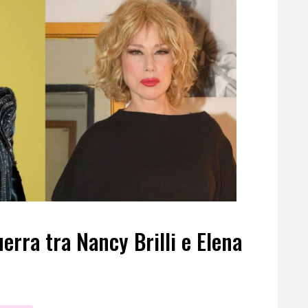
erra tra Nancy Brilli e Elena