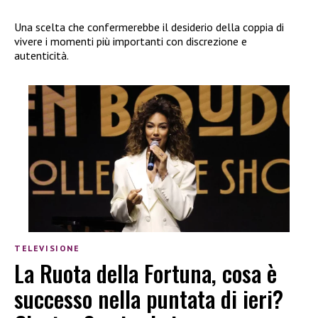
Una scelta che confermerebbe il desiderio della coppia di
vivere i momenti più importanti con discrezione e
autenticità.
TELEVISIONE
La Ruota della Fortuna, cosa è
successo nella puntata di ieri?