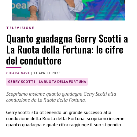
TELEVISIONE
Quanto guadagna Gerry Scotti a
La Ruota della Fortuna: le cifre
del conduttore
CHIARA NAVA
|
11 APRILE 2026
GERRY SCOTTI
LA RUOTA DELLA FORTUNA
Scopriamo insieme quanto guadagna Gerry Scotti alla
conduzione de La Ruota della Fortuna.
Gerry Scotti sta ottenendo un grande successo alla
conduzione della Ruota della Fortuna: scopriamo insieme
quanto guadagna e quale cifra raggiunge il suo stipendio.