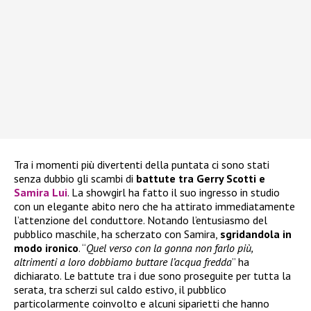
Tra i momenti più divertenti della puntata ci sono stati
senza dubbio gli scambi di
battute tra Gerry Scotti e
Samira Lui
. La showgirl ha fatto il suo ingresso in studio
con un elegante abito nero che ha attirato immediatamente
l’attenzione del conduttore. Notando l’entusiasmo del
pubblico maschile, ha scherzato con Samira,
sgridandola in
modo ironico
. “
Quel verso con la gonna non farlo più,
altrimenti a loro dobbiamo buttare l’acqua fredda
” ha
dichiarato. Le battute tra i due sono proseguite per tutta la
serata, tra scherzi sul caldo estivo, il pubblico
particolarmente coinvolto e alcuni siparietti che hanno