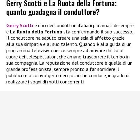
Gerry Scotti e La Ruota della Fortuna:
quanto guadagna il conduttore?
Gerry Scotti
è uno dei conduttori italiani più amati di sempre
e
La Ruota della Fortuna
sta confermando il suo successo.
Il conduttore ha saputo creare una scia di affetto grazie
alla sua simpatia e al suo talento. Quando è alla guida di un
programma televisivo riesce sempre ad arrivare dritto al
cuore dei telespettatori, che amano trascorrere il tempo in
sua compagnia. La reputazione del conduttore è quella di un
grande professionista, sempre pronto a far sorridere il
pubblico e a coinvolgerlo nei giochi che conduce, in grado di
realizzare i sogni di molti concorrenti.