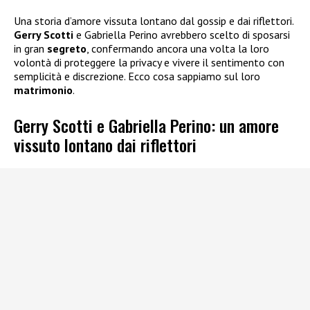
Una storia d’amore vissuta lontano dal gossip e dai riflettori.
Gerry Scotti
e Gabriella Perino avrebbero scelto di sposarsi
in gran
segreto
, confermando ancora una volta la loro
volontà di proteggere la privacy e vivere il sentimento con
semplicità e discrezione. Ecco cosa sappiamo sul loro
matrimonio
.
Gerry Scotti e Gabriella Perino: un amore
vissuto lontano dai riflettori