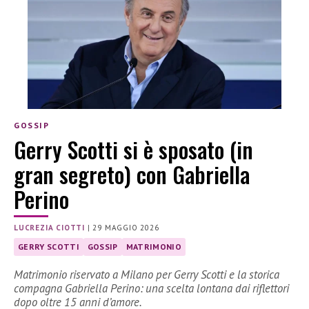
GOSSIP
Gerry Scotti si è sposato (in
gran segreto) con Gabriella
Perino
LUCREZIA CIOTTI
|
29 MAGGIO 2026
GERRY SCOTTI
GOSSIP
MATRIMONIO
Matrimonio riservato a Milano per Gerry Scotti e la storica
compagna Gabriella Perino: una scelta lontana dai riflettori
dopo oltre 15 anni d’amore.