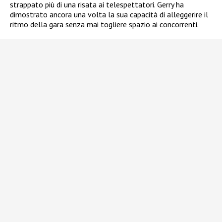
strappato più di una risata ai telespettatori. Gerry ha
dimostrato ancora una volta la sua capacità di alleggerire il
ritmo della gara senza mai togliere spazio ai concorrenti.