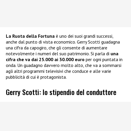
La Ruota della Fortuna
è uno dei suoi grandi successi,
anche dal punto di vista economico. Gerry Scotti guadagna
una cifra da capogiro, che gli consente di aumentare
notevolmente i numeri del suo patrimonio. Si parla di
una
cifra che va dai 25.000 ai 30.000 euro
per ogni puntata in
onda. Un guadagno davvero molto alto, che va a sommarsi
agli altri programmi televisivi che conduce e alle varie
pubblicità di cui è protagonista.
Gerry Scotti: lo stipendio del conduttore