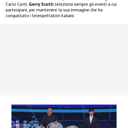
Carlo Conti.
Gerry Scotti
seleziona sempre gli eventi a cui
partecipare, per mantenere la sua immagine che ha
conquistato i telespettatori italiani.