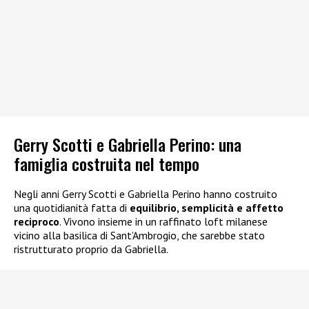
Gerry Scotti e Gabriella Perino: una
famiglia costruita nel tempo
Negli anni Gerry Scotti e Gabriella Perino hanno costruito
una quotidianità fatta di
equilibrio, semplicità e affetto
reciproco
. Vivono insieme in un raffinato loft milanese
vicino alla basilica di Sant’Ambrogio, che sarebbe stato
ristrutturato proprio da Gabriella.