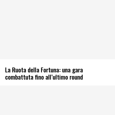
La Ruota della Fortuna: una gara
combattuta fino all’ultimo round