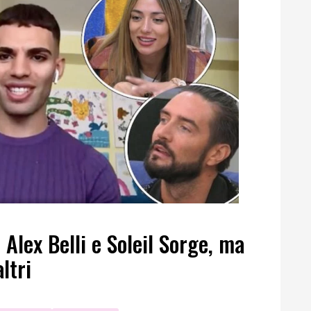
Alex Belli e Soleil Sorge, ma
ltri