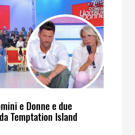
Uomini e Donne e due
 da Temptation Island