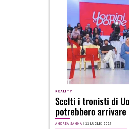
REALITY
Scelti i tronisti di 
potrebbero arrivare
ANDREA SANNA
|
22 LUGLIO 2025