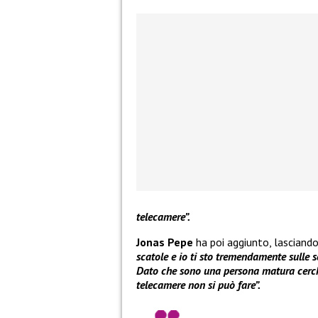
telecamere”.
Jonas Pepe
ha poi aggiunto, lasciando
scatole e io ti sto tremendamente sulle s
Dato che sono una persona matura cerche
telecamere non si può fare”.