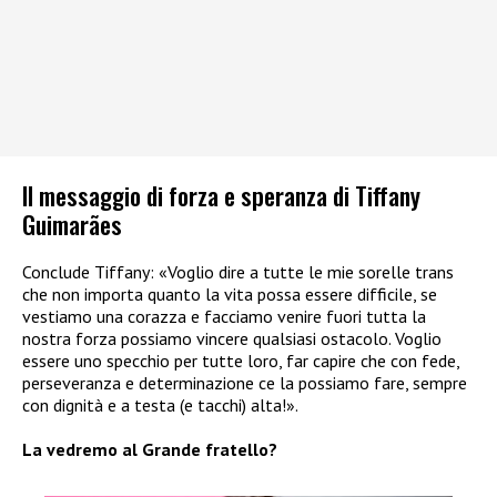
Il messaggio di forza e speranza di Tiffany
Guimarães
Conclude Tiffany: «Voglio dire a tutte le mie sorelle trans
che non importa quanto la vita possa essere difficile, se
vestiamo una corazza e facciamo venire fuori tutta la
nostra forza possiamo vincere qualsiasi ostacolo. Voglio
essere uno specchio per tutte loro, far capire che con fede,
perseveranza e determinazione ce la possiamo fare, sempre
con dignità e a testa (e tacchi) alta!».
La vedremo al Grande fratello?