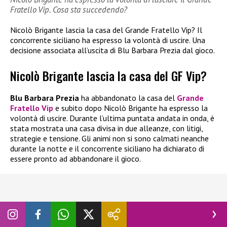
Fratello Vip. Cosa sta succedendo?
Nicolò Brigante lascia la casa del Grande Fratello Vip? Il
concorrente siciliano ha espresso la volontà di uscire. Una
decisione associata all’uscita di Blu Barbara Prezia dal gioco.
Nicolò Brigante lascia la casa del GF Vip?
Blu Barbara Prezia
ha abbandonato la casa del
Grande
Fratello Vip
e subito dopo Nicolò Brigante ha espresso la
volontà di uscire. Durante l’ultima puntata andata in onda, è
stata mostrata una casa divisa in due alleanze, con litigi,
strategie e tensione. Gli animi non si sono calmati neanche
durante la notte e il concorrente siciliano ha dichiarato di
essere pronto ad abbandonare il gioco.