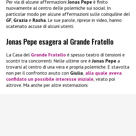
Per via di alcune affermazioni
Jonas Pepe
è finito
nuovamente al centro delle polemiche sui social. In
particolar modo per alcune affermazioni sulle coinquiline del
GF
,
Grazia
e
Rasha
. Le sue parole, riprese in video, hanno
scatenato accuse di alcuni utenti.
Jonas Pepe esagera al Grande Fratello
La Casa del
Grande Fratello
è spesso teatro di tensioni e
scontri tra concorrenti. Nelle ultime ore è
Jonas Pepe
a
trovarsi al centro di una vera e propria polemiche. E stavolta
non per il confronto avuto con
Giulia
,
alla quale aveva
confidato un possibile interesse iniziale
, virato poi
altrove. Ma anche per altre esternazioni.