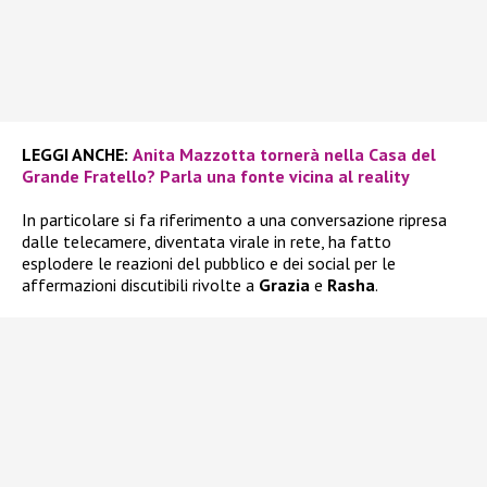
LEGGI ANCHE:
Anita Mazzotta tornerà nella Casa del
Grande Fratello? Parla una fonte vicina al reality
In particolare si fa riferimento a una conversazione ripresa
dalle telecamere, diventata virale in rete, ha fatto
esplodere le reazioni del pubblico e dei social per le
affermazioni discutibili rivolte a
Grazia
e
Rasha
.