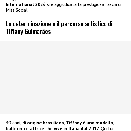
International 2026
si è aggiudicata la prestigiosa fascia di
Miss Social.
La determinazione e il percorso artistico di
Tiffany Guimarães
30 anni,
di origine brasiliana, Tiffany è una modella,
ballerina e attrice che vive in Italia dal 2017
. Qui ha