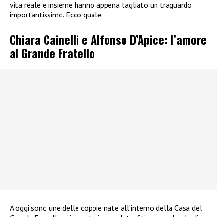
vita reale e insieme hanno appena tagliato un traguardo
importantissimo. Ecco quale.
Chiara Cainelli e Alfonso D’Apice: l’amore
al Grande Fratello
A oggi sono une delle coppie nate all’interno della Casa del