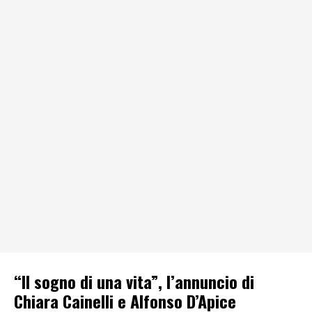
“Il sogno di una vita”, l’annuncio di
Chiara Cainelli e Alfonso D’Apice