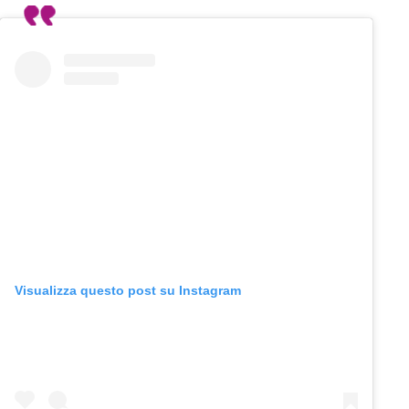
Visualizza questo post su Instagram