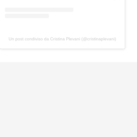
Un post condiviso da Cristina Plevani (@cristinaplevani)