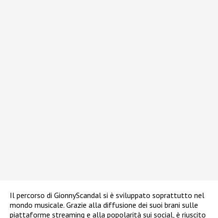
Il percorso di GionnyScandal si è sviluppato soprattutto nel
mondo musicale. Grazie alla diffusione dei suoi brani sulle
piattaforme streaming e alla popolarità sui social, è riuscito