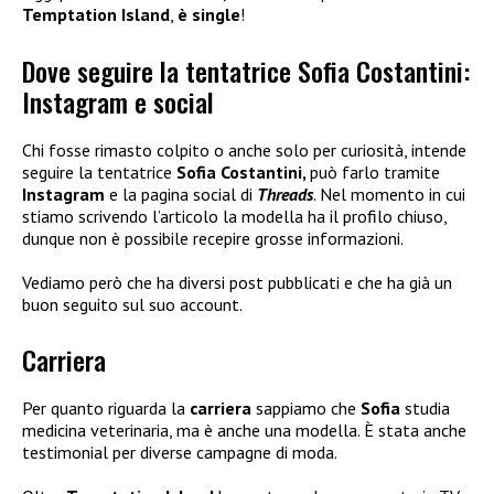
Temptation Island
,
è single
!
Dove seguire la tentatrice Sofia Costantini:
Instagram e social
Chi fosse rimasto colpito o anche solo per curiosità, intende
seguire la tentatrice
Sofia Costantini,
può farlo tramite
Instagram
e la pagina social di
Threads
. Nel momento in cui
stiamo scrivendo l’articolo la modella ha il profilo chiuso,
dunque non è possibile recepire grosse informazioni.
Vediamo però che ha diversi post pubblicati e che ha già un
buon seguito sul suo account.
Carriera
Per quanto riguarda la
carriera
sappiamo che
Sofia
studia
medicina veterinaria, ma è anche una modella. È stata anche
testimonial per diverse campagne di moda.