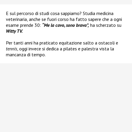
E sul percorso di studi cosa sappiamo? Studia medicina
veterinaria, anche se fuori corso ha fatto sapere che a ogni
esame prende 30:
“Me la cavo, sono brava”,
ha scherzato su
Witty TV.
Per tanti anni ha praticato equitazione salto a ostacoli e
tennis
, oggi invece si dedica a pilates e palestra vista la
mancanza di tempo.