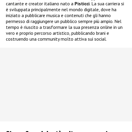
cantante e creator italiano nato a
Pisticci
. La sua carriera si
è sviluppata principalmente nel mondo digitale, dove ha
iniziato a pubblicare musica e contenuti che gli hanno
permesso di raggiungere un pubblico sempre più ampio. Nel
tempo è riuscito a trasformare la sua presenza online in un
vero e proprio percorso artistico, pubblicando brani e
costruendo una community molto attiva sui social.