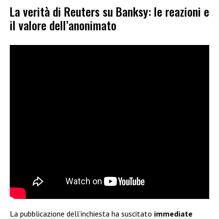
La verità di Reuters su Banksy: le reazioni e
il valore dell’anonimato
La pubblicazione dell’inchiesta ha suscitato
immediate