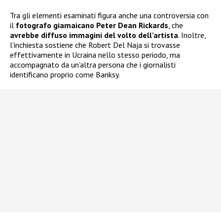
Tra gli elementi esaminati figura anche una controversia con
il
fotografo giamaicano Peter Dean Rickards
, che
avrebbe diffuso immagini del volto dell’artista
. Inoltre,
l’inchiesta sostiene che Robert Del Naja si trovasse
effettivamente in Ucraina nello stesso periodo, ma
accompagnato da un’altra persona che i giornalisti
identificano proprio come Banksy.