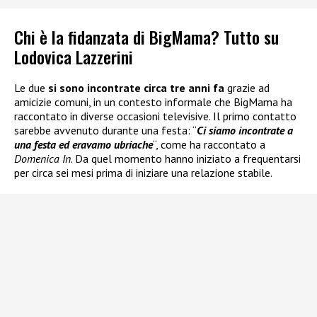
Chi è la fidanzata di BigMama? Tutto su
Lodovica Lazzerini
Le due
si sono incontrate circa tre anni fa
grazie ad
amicizie comuni, in un contesto informale che BigMama ha
raccontato in diverse occasioni televisive. Il primo contatto
sarebbe avvenuto durante una festa: “
Ci siamo incontrate a
una festa ed eravamo ubriache
“, come ha raccontato a
Domenica In
. Da quel momento hanno iniziato a frequentarsi
per circa sei mesi prima di iniziare una relazione stabile.