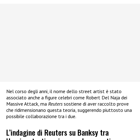
Nel corso degli anni, il nome dello street artist è stato
associato anche a figure celebri come Robert Del Naja dei
Massive Attack, ma
Reuters
sostiene di aver raccolto prove
che ridimensionano questa teoria, suggerendo piuttosto una
possibile collaborazione tra i due.
L’indagine di Reuters su Banksy tra