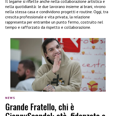
Il legame si riflette anche nella collaborazione artistica e
nella quotidianità: le due lavorano insieme ai brani, vivono
nella stessa casa e condividono progetti e routine. Oggi, tra
crescita professionale e vita privata, la relazione
rappresenta per entrambe un punto fermo, costruito nel
tempo e rafforzato da rispetto e collaborazione.
NEWS
Grande Fratello, chi è
GionnyScandal: età, fidanzata e