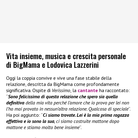
Vita insieme, musica e crescita personale
di BigMama e Lodovica Lazzerini
Oggi la coppia convive e vive una fase stabile della
relazione, descritta da BigMama come profondamente
significativa. Ospite di
Verissimo
, la
cantante
ha raccontato:
“
Sono felicissima di questa relazione che spero sia quella
definitiva
della mia vita perché l’amore che io provo per lei non
l’ho mai provato in nessun’altra relazione. Qualcosa di speciale
“.
Ha poi aggiunto: “
Ci siamo trovate. Lei è la mia prima ragazza
effettiva e io sono la sua
, ci siamo costruite mattone dopo
mattone e stiamo molto bene insieme
“.