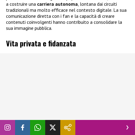
a costruire una
carriera autonoma
, lontana dai circuiti
tradizionali ma molto efficace nel contesto digitale. La sua
comunicazione diretta con i fan e la capacità di creare
contenuti coinvolgenti hanno contribuito a consolidare la
sua immagine pubblica.
Vita privata e fidanzata