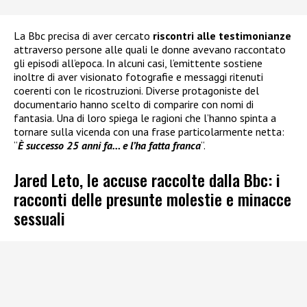
La Bbc precisa di aver cercato
riscontri alle testimonianze
attraverso persone alle quali le donne avevano raccontato
gli episodi all’epoca. In alcuni casi, l’emittente sostiene
inoltre di aver visionato fotografie e messaggi ritenuti
coerenti con le ricostruzioni. Diverse protagoniste del
documentario hanno scelto di comparire con nomi di
fantasia. Una di loro spiega le ragioni che l’hanno spinta a
tornare sulla vicenda con una frase particolarmente netta:
“
È successo 25 anni fa… e l’ha fatta franca
“.
Jared Leto, le accuse raccolte dalla Bbc: i
racconti delle presunte molestie e minacce
sessuali