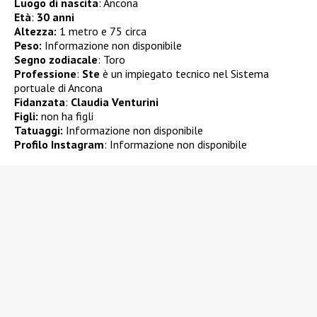
Luogo di nascita
: Ancona
Età
:
30 anni
Altezza:
1 metro e 75 circa
Peso:
Informazione non disponibile
Segno zodiacale
: Toro
Professione
:
Ste
è un impiegato tecnico nel Sistema
portuale di Ancona
Fidanzata
:
Claudia Venturini
Figli:
non ha figli
Tatuaggi:
Informazione non disponibile
Profilo Instagram
: Informazione non disponibile