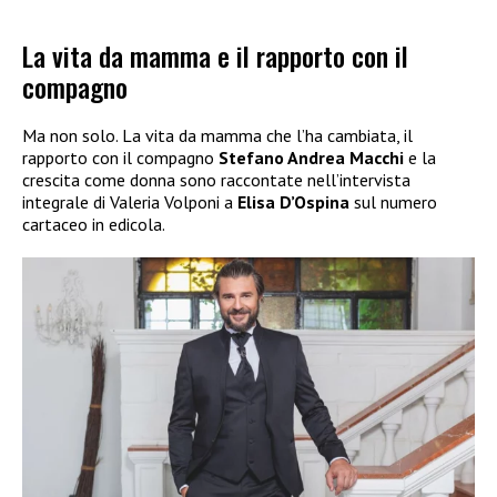
La vita da mamma e il rapporto con il
compagno
Ma non solo. La vita da mamma che l’ha cambiata, il
rapporto con il compagno
Stefano Andrea Macchi
e la
crescita come donna sono raccontate nell’intervista
integrale di Valeria Volponi a
Elisa D’Ospina
sul numero
cartaceo in edicola.