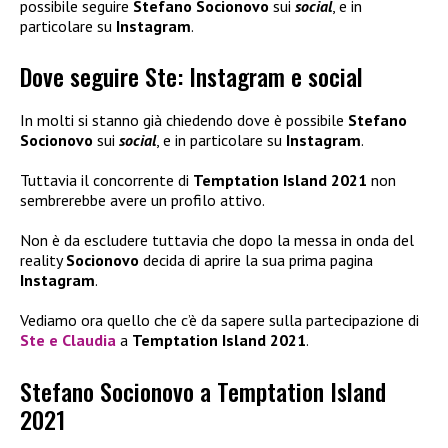
possibile seguire
Stefano Socionovo
sui
social
, e in
particolare su
Instagram
.
Dove seguire Ste: Instagram e social
In molti si stanno già chiedendo dove è possibile
Stefano
Socionovo
sui
social
, e in particolare su
Instagram
.
Tuttavia il concorrente di
Temptation Island 2021
non
sembrerebbe avere un profilo attivo.
Non è da escludere tuttavia che dopo la messa in onda del
reality
Socionovo
decida di aprire la sua prima pagina
Instagram
.
Vediamo ora quello che c’è da sapere sulla partecipazione di
Ste
e
Claudia
a
Temptation Island 2021
.
Stefano Socionovo a Temptation Island
2021