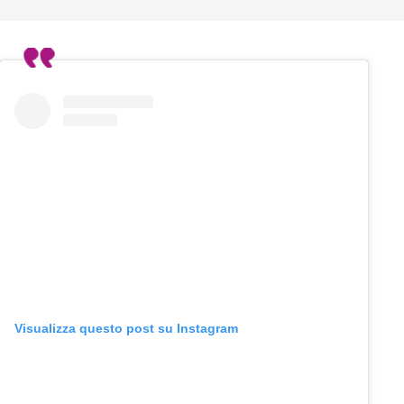
Visualizza questo post su Instagram