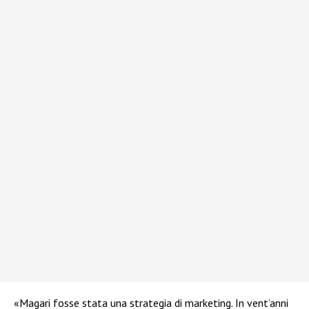
«Magari fosse stata una strategia di marketing. In vent’anni