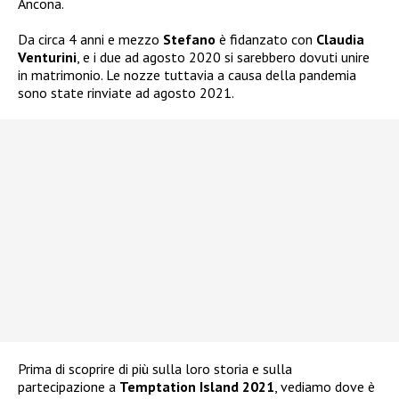
Ancona.
Da circa 4 anni e mezzo
Stefano
è fidanzato con
Claudia
Venturini
, e i due ad agosto 2020 si sarebbero dovuti unire
in matrimonio. Le nozze tuttavia a causa della pandemia
sono state rinviate ad agosto 2021.
Prima di scoprire di più sulla loro storia e sulla
partecipazione a
Temptation Island 2021
, vediamo dove è