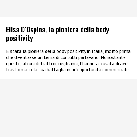
Elisa D’Ospina, la pioniera della body
positivity
È stata la pioniera della body positivity in Italia, molto prima
che diventasse un tema di cui tutti parlavano. Nonostante
questo, alcuni detrattori, negli anni, l’hanno accusata di aver
trasformato la sua battaglia in un’opportunità commerciale.