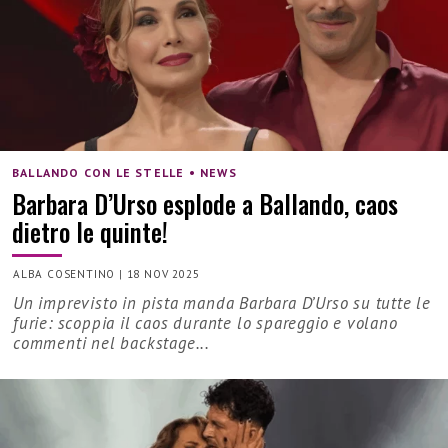
BALLANDO CON LE STELLE • NEWS
Barbara D’Urso esplode a Ballando, caos
dietro le quinte!
ALBA COSENTINO
|
18 NOV 2025
Un imprevisto in pista manda Barbara D’Urso su tutte le
furie: scoppia il caos durante lo spareggio e volano
commenti nel backstage...