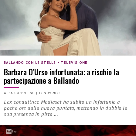
BALLANDO CON LE STELLE • TELEVISIONE
Barbara D’Urso infortunata: a rischio la
partecipazione a Ballando
ALBA COSENTINO
|
15 NOV 2025
L’ex conduttrice Mediaset ha subito un infortunio a
poche ore dalla nuova puntata, mettendo in dubbio la
sua presenza in pista ...