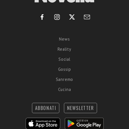
News
Reality
Social
Gossip
Sanremo
Cucina
ABBONATI
NEWSLETTER