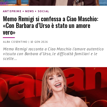
ANTEPRIME • NEWS • SOCIAL
Memo Remigi si confessa a Ciao Maschio:
«Con Barbara d’Urso è stato un amore
vero»
ALBA COSENTINO
|
10 GEN 2026
Memo Remigi racconta a Ciao Maschio l’amore autentico
vissuto con Barbara d’Urso, le difficoltà familiari e le
scelte...