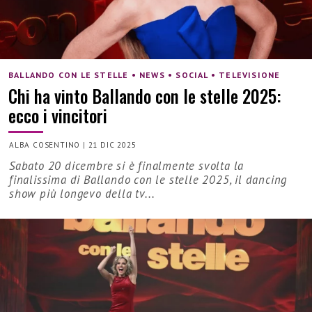
BALLANDO CON LE STELLE • NEWS • SOCIAL • TELEVISIONE
Chi ha vinto Ballando con le stelle 2025:
ecco i vincitori
ALBA COSENTINO
|
21 DIC 2025
Sabato 20 dicembre si è finalmente svolta la
finalissima di Ballando con le stelle 2025, il dancing
show più longevo della tv...