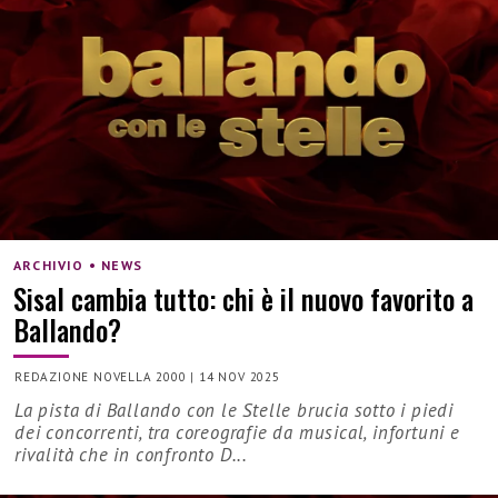
ARCHIVIO • NEWS
Sisal cambia tutto: chi è il nuovo favorito a
Ballando?
REDAZIONE NOVELLA 2000
|
14 NOV 2025
La pista di Ballando con le Stelle brucia sotto i piedi
dei concorrenti, tra coreografie da musical, infortuni e
rivalità che in confronto D...