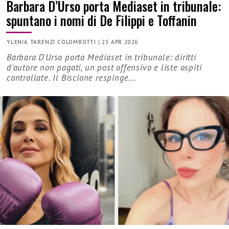
Barbara D’Urso porta Mediaset in tribunale:
spuntano i nomi di De Filippi e Toffanin
YLENIA TARENZI COLOMBOTTI
|
23 APR 2026
Barbara D'Urso porta Mediaset in tribunale: diritti
d'autore non pagati, un post offensivo e liste ospiti
controllate. Il Biscione respinge...