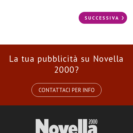
SUCCESSIVA
La tua pubblicità su Novella
2000?
CONTATTACI PER INFO