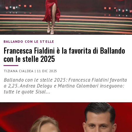
BALLANDO CON LE STELLE
Francesca Fialdini è la favorita di Ballando
con le stelle 2025
TIZIANA CIALDEA
|
11 DIC 2025
Ballando con le stelle 2025: Francesca Fialdini favorita
a 2,25. Andrea Delogu e Martina Colombari inseguono:
tutte le quote Sisal...