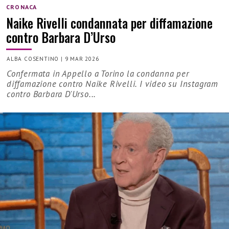
CRONACA
Naike Rivelli condannata per diffamazione
contro Barbara D’Urso
ALBA COSENTINO
|
9 MAR 2026
Confermata in Appello a Torino la condanna per
diffamazione contro Naike Rivelli. I video su Instagram
contro Barbara D'Urso...