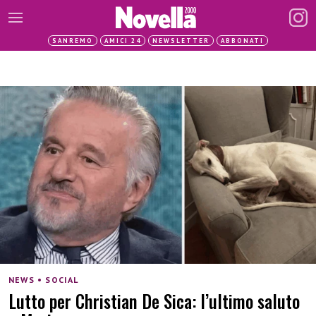
SANREMO
AMICI 24
NEWSLETTER
ABBONATI
NEWS • SOCIAL
Lutto per Christian De Sica: l’ultimo saluto