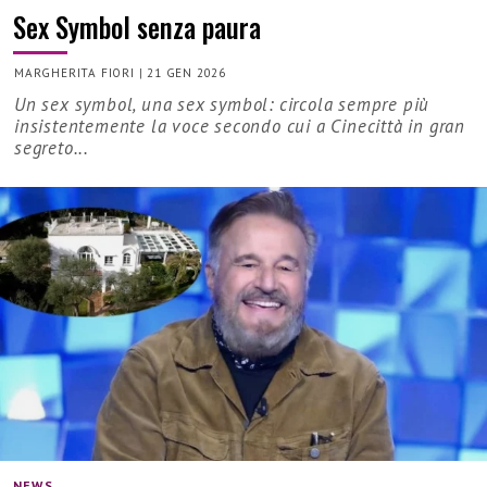
Sex Symbol senza paura
MARGHERITA FIORI
|
21 GEN 2026
Un sex symbol, una sex symbol: circola sempre più
insistentemente la voce secondo cui a Cinecittà in gran
segreto...
NEWS