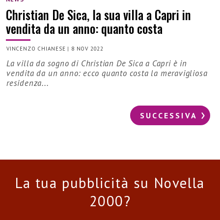
Christian De Sica, la sua villa a Capri in
vendita da un anno: quanto costa
VINCENZO CHIANESE
|
8 NOV 2022
La villa da sogno di Christian De Sica a Capri è in
vendita da un anno: ecco quanto costa la meravigliosa
residenza...
SUCCESSIVA
La tua pubblicità su Novella
2000?