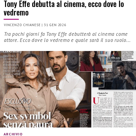
Tony Effe debutta al cinema, ecco dove lo
vedremo
VINCENZO CHIANESE
|
31 GEN 2026
Tra pochi giorni fa Tony Effe debutterà al cinema come
attore. Ecco dove lo vedremo e quale sarà il suo ruolo...
ARCHIVIO