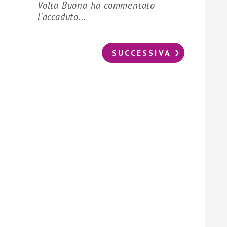
Volta Buona ha commentato
l'accaduto...
SUCCESSIVA