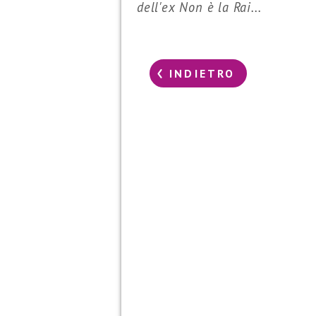
dell'ex Non è la Rai...
INDIETRO