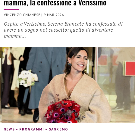
mamma, la confessione a Verissimo
VINCENZO CHIANESE
|
9 MAR 2026
Ospite a Verissimo, Serena Brancale ha confessato di
avere un sogno nel cassetto: quello di diventare
mamma...
NEWS • PROGRAMMI • SANREMO