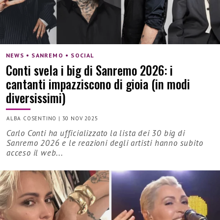
NEWS • SANREMO • SOCIAL
Conti svela i big di Sanremo 2026: i
cantanti impazziscono di gioia (in modi
diversissimi)
ALBA COSENTINO
|
30 NOV 2025
Carlo Conti ha ufficializzato la lista dei 30 big di
Sanremo 2026 e le reazioni degli artisti hanno subito
acceso il web...