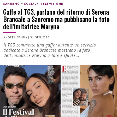
SANREMO • SOCIAL • TELEVISIONE
Gaffe al TG3, parlano del ritorno di Serena
Brancale a Sanremo ma pubblicano la foto
dell’imitatrice Maryna
ANDREA SANNA
|
31 GEN 2026
Il TG3 commette una gaffe: durante un servizio
dedicato a Serena Brancale mostrano la foto
dell'imitatrice Maryna a Tale e Quale...