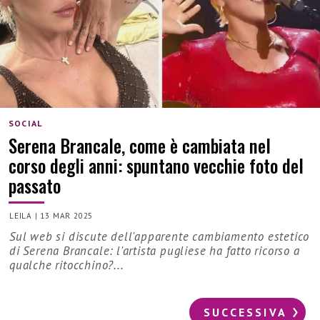
SOCIAL
Serena Brancale, come è cambiata nel
corso degli anni: spuntano vecchie foto del
passato
LEILA
|
13 MAR 2025
Sul web si discute dell'apparente cambiamento estetico
di Serena Brancale: l'artista pugliese ha fatto ricorso a
qualche ritocchino?...
SUCCESSIVA