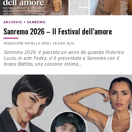
ARCHIVIO • SANREMO
Sanremo 2026 – Il Festival dell’amore
REDAZIONE NOVELLA 2000
|
28 GEN 2026
Sanremo 2026: è passato un anno da quando Federico
Lucia, in arte Fedez, si è presentato a Sanremo con il
brano Battito, una canzone intima...