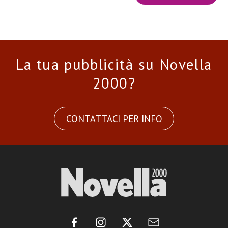
La tua pubblicità su Novella
2000?
CONTATTACI PER INFO