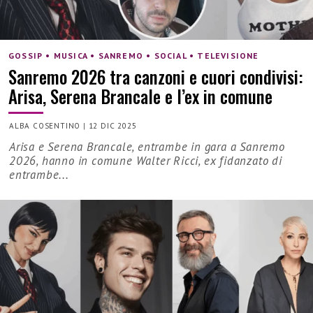
GOSSIP • MUSICA • SANREMO • SOCIAL • TELEVISIONE
Sanremo 2026 tra canzoni e cuori condivisi:
Arisa, Serena Brancale e l’ex in comune
ALBA COSENTINO
|
12 DIC 2025
Arisa e Serena Brancale, entrambe in gara a Sanremo
2026, hanno in comune Walter Ricci, ex fidanzato di
entrambe...