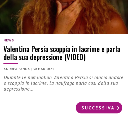
NEWS
Valentina Persia scoppia in lacrime e parla
della sua depressione (VIDEO)
ANDREA SANNA
|
30 MAR 2021
Durante le nomination Valentina Persia si lancia andare
e scoppia in lacrime. La naufraga parla così della sua
depressione...
SUCCESSIVA