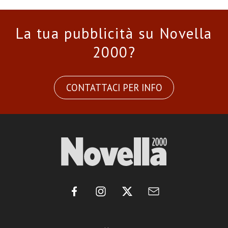
La tua pubblicità su Novella
2000?
CONTATTACI PER INFO