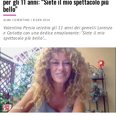
per gli 11 anni: “Siete il mio spettacolo più
bello”
ALBA COSENTINO
|
8 GEN 2026
Valentina Persia celebra gli 11 anni dei gemelli Lorenzo
e Carlotta con una dedica emozionante: “Siete il mio
spettacolo più bello”...