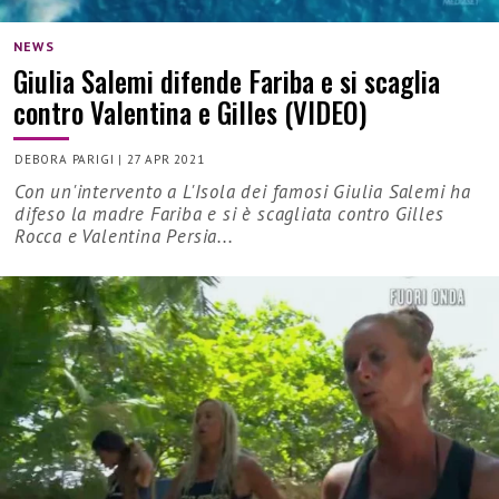
NEWS
Giulia Salemi difende Fariba e si scaglia
contro Valentina e Gilles (VIDEO)
DEBORA PARIGI
|
27 APR 2021
Con un'intervento a L'Isola dei famosi Giulia Salemi ha
difeso la madre Fariba e si è scagliata contro Gilles
Rocca e Valentina Persia...