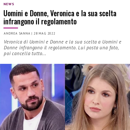
NEWS
Uomini e Donne, Veronica e la sua scelta
infrangono il regolamento
ANDREA SANNA
|
28 MAG 2022
Veronica di Uomini e Donne e la sua scelta a Uomini e
Donne infrangono il regolamento. Lui posta una foto,
poi cancella tutto...