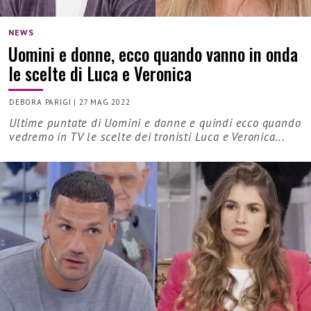
NEWS
Uomini e donne, ecco quando vanno in onda
le scelte di Luca e Veronica
DEBORA PARIGI
|
27 MAG 2022
Ultime puntate di Uomini e donne e quindi ecco quando
vedremo in TV le scelte dei tronisti Luca e Veronica...