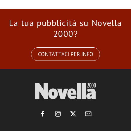
La tua pubblicità su Novella
2000?
CONTATTACI PER INFO