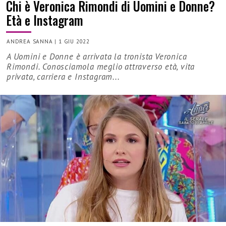
Chi è Veronica Rimondi di Uomini e Donne?
Età e Instagram
ANDREA SANNA
|
1 GIU 2022
A Uomini e Donne è arrivata la tronista Veronica
Rimondi. Conosciamola meglio attraverso età, vita
privata, carriera e Instagram...