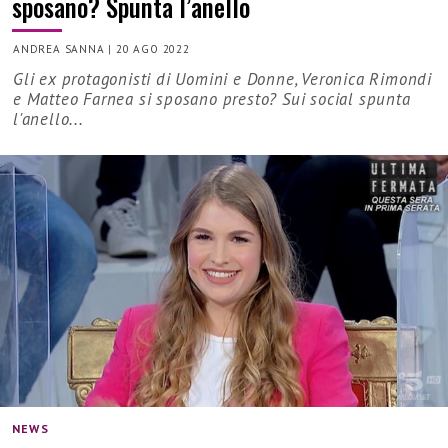
sposano? Spunta l’anello
ANDREA SANNA
|
20 AGO 2022
Gli ex protagonisti di Uomini e Donne, Veronica Rimondi
e Matteo Farnea si sposano presto? Sui social spunta
l'anello...
NEWS