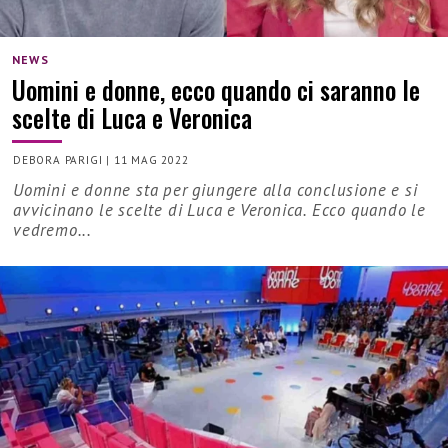
NEWS
Uomini e donne, ecco quando ci saranno le
scelte di Luca e Veronica
DEBORA PARIGI
|
11 MAG 2022
Uomini e donne sta per giungere alla conclusione e si
avvicinano le scelte di Luca e Veronica. Ecco quando le
vedremo...