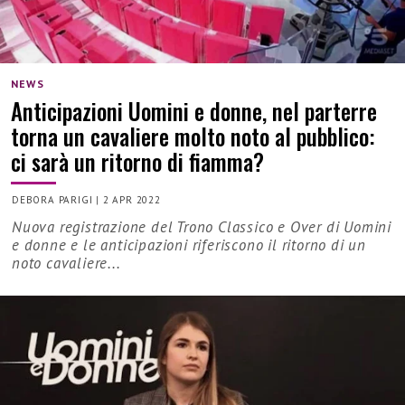
NEWS
Anticipazioni Uomini e donne, nel parterre
torna un cavaliere molto noto al pubblico:
ci sarà un ritorno di fiamma?
DEBORA PARIGI
|
2 APR 2022
Nuova registrazione del Trono Classico e Over di Uomini
e donne e le anticipazioni riferiscono il ritorno di un
noto cavaliere...