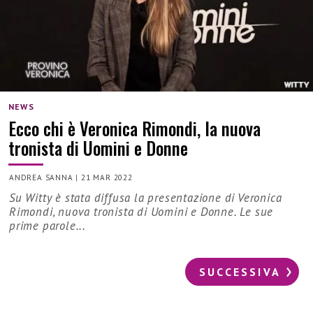
NEWS
Ecco chi è Veronica Rimondi, la nuova
tronista di Uomini e Donne
ANDREA SANNA
|
21 MAR 2022
Su Witty è stata diffusa la presentazione di Veronica
Rimondi, nuova tronista di Uomini e Donne. Le sue
prime parole...
SUCCESSIVA