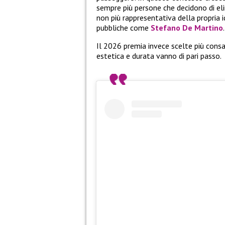
sempre più persone che decidono di eli
non più rappresentativa della propria
pubbliche come
Stefano De Martino
.
Il 2026 premia invece scelte più consa
estetica e durata vanno di pari passo.