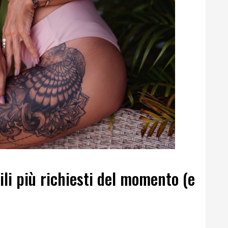
ili più richiesti del momento (e