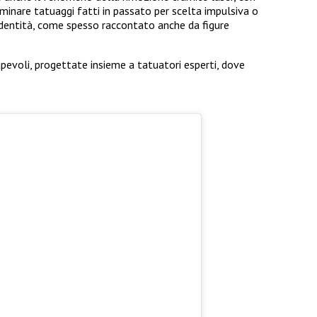
minare tatuaggi fatti in passato per scelta impulsiva o
 identità, come spesso raccontato anche da figure
pevoli, progettate insieme a tatuatori esperti, dove