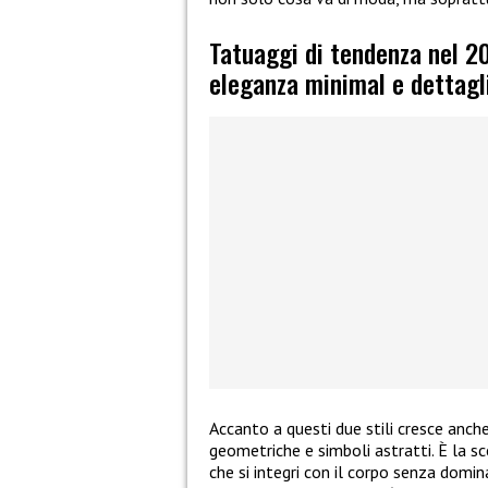
Tatuaggi di tendenza nel 20
eleganza minimal e dettagl
Accanto a questi due stili cresce anche
geometriche e simboli astratti. È la sc
che si integri con il corpo senza domi