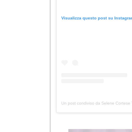
Visualizza questo post su Instagr