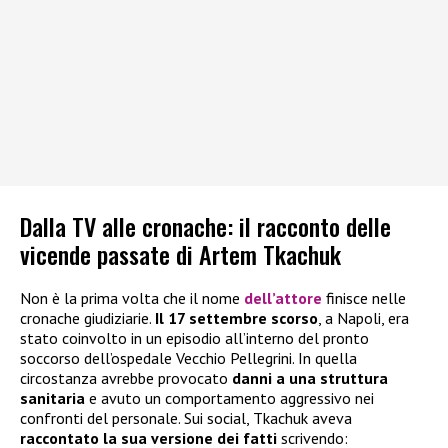
Dalla TV alle cronache: il racconto delle
vicende passate di Artem Tkachuk
Non è la prima volta che il nome
dell’attore
finisce nelle
cronache giudiziarie.
Il 17 settembre scorso
, a Napoli, era
stato coinvolto in un episodio all’interno del pronto
soccorso dell’ospedale Vecchio Pellegrini. In quella
circostanza avrebbe provocato
danni a una struttura
sanitaria
e avuto un comportamento aggressivo nei
confronti del personale. Sui social, Tkachuk aveva
raccontato la sua versione dei fatti
scrivendo: