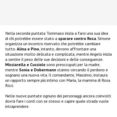
Nella seconda puntata Tommaso inizia a farsi una sua idea
di chi potrebbe essere stato a
sparare contro Rosa
. Simone
organizza un incontro riservato che potrebbe cambiare
tutto.
Alina e Pino
, intanto, devono affrontare una
situazione molto delicata e complicata, mentre Angelo inizia
a sentire il peso delle sue decisioni e delle conseguenze.
Micciarella e Cucciolo
sono preoccupati per la madre,
mentre
Sonia e Dobermann
stanno cercando il perdono e
sognano una nuova vita. Il comandante, Massimo, instaura
un rapporto sempre più intimo con Maria, la mamma di Rosa
Ricci.
Nelle nuove puntate ognuno dei personaggi ancora coinvolti
dovrà fare i conti con se stesso e capire quale strada vuole
intraprendere.