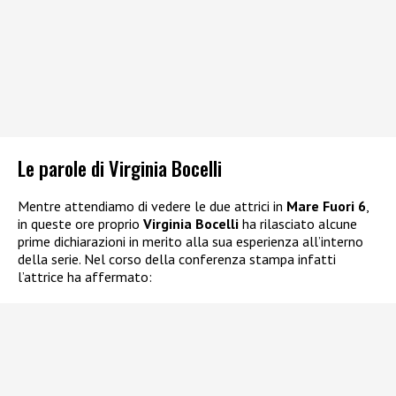
Le parole di Virginia Bocelli
Mentre attendiamo di vedere le due attrici in
Mare Fuori 6
,
in queste ore proprio
Virginia Bocelli
ha rilasciato alcune
prime dichiarazioni in merito alla sua esperienza all’interno
della serie. Nel corso della conferenza stampa infatti
l’attrice ha affermato: