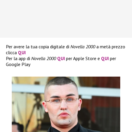
Per avere la tua copia digitale di
Novella 2000
a metà prezzo
clicca
QUI
Per la app di
Novella 2000
QUI
per Apple Store e
QUI
per
Google Play