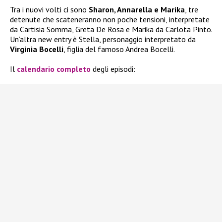
Tra i nuovi volti ci sono
Sharon, Annarella e Marika
, tre
detenute che scateneranno non poche tensioni, interpretate
da Cartisia Somma, Greta De Rosa e Marika da Carlota Pinto.
Un’altra new entry è Stella, personaggio interpretato da
Virginia Bocelli
, figlia del famoso Andrea Bocelli.
Il
calendario completo
degli episodi: