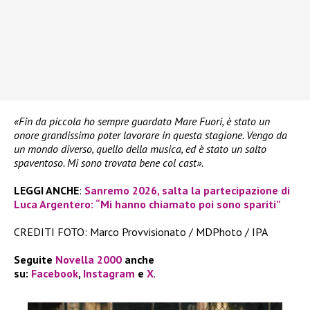
«Fin da piccola ho sempre guardato Mare Fuori, è stato un
onore grandissimo poter lavorare in questa stagione. Vengo da
un mondo diverso, quello della musica, ed è stato un salto
spaventoso. Mi sono trovata bene col cast».
LEGGI ANCHE
:
Sanremo 2026, salta la partecipazione di
Luca Argentero: “Mi hanno chiamato poi sono spariti”
CREDITI FOTO: Marco Provvisionato / MDPhoto / IPA
Seguite
Novella 2000
anche
su:
Facebook
,
Instagram
e
X
.