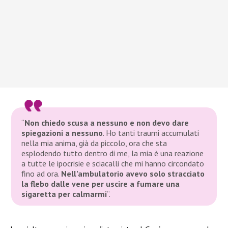
“
Non chiedo scusa a nessuno e non devo dare
spiegazioni a nessuno
.
Ho tanti traumi accumulati
nella mia anima, già da piccolo, ora che sta
esplodendo tutto dentro di me, la mia è una reazione
a tutte le ipocrisie e sciacalli che mi hanno circondato
fino ad ora.
Nell’ambulatorio avevo solo stracciato
la flebo dalle vene per uscire a fumare una
sigaretta per calmarmi
“.