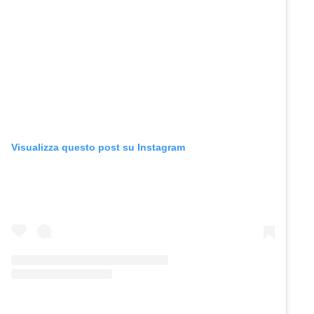
Visualizza questo post su Instagram