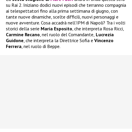
su Rai 2. Iniziano dodici nuovi episodi che terranno compagnia
ai telespettatori fino alla prima settimana di giugno, con
tante nuove dinamiche, scelte difficili, nuovi personaggi e
nuove avventure. Cosa accadrà nell’IPM di Napoli? Tra i volti
storici della serie
Maria Esposito
, che interpreta Rosa Ricci,
Carmine Recano
, nel ruolo del Comandante,
Lucrezia
Guidone
, che interpreta la Direttrice Sofia e
Vincenzo
Ferrera
, nel ruolo di Beppe.