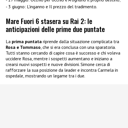
3 giugno: L’inganno e Il prezzo del tradimento.
Mare Fuori 6 stasera su Rai 2: le
anticipazioni delle prime due puntate
La
prima puntata
riprende dalla situazione complicata tra
Rosa e Tommaso
, che si era conclusa con una sparatoria.
Tutti stanno cercando di capire cosa è successo e chi voleva
uccidere Rosa, mentre i sospetti aumentano e iniziano a
crearsi nuovi sospetti e nuove divisioni. Simone cerca di
rafforzare la sua posizione da leader e incontra Carmela in
ospedale, mostrando un legame tra i due.