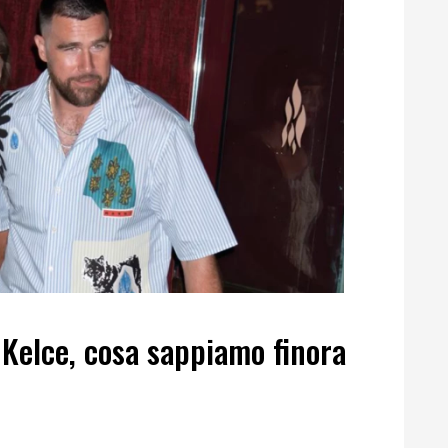
s Kelce, cosa sappiamo finora