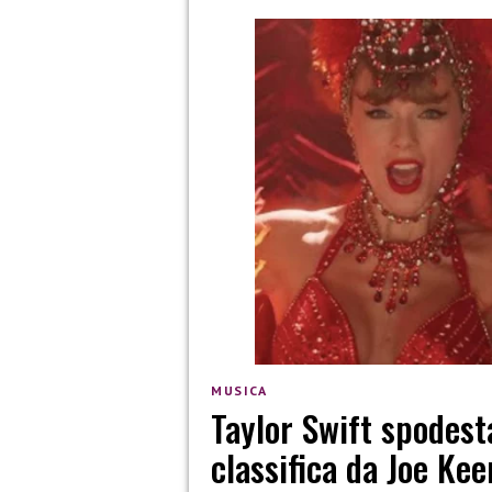
MUSICA
Taylor Swift spodest
classifica da Joe Kee