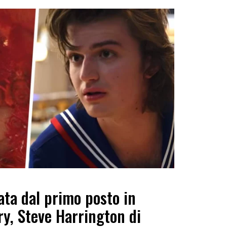
ata dal primo posto in
ry, Steve Harrington di