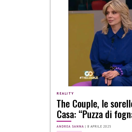
REALITY
The Couple, le sorell
Casa: “Puzza di fogn
ANDREA SANNA
|
8 APRILE 2025