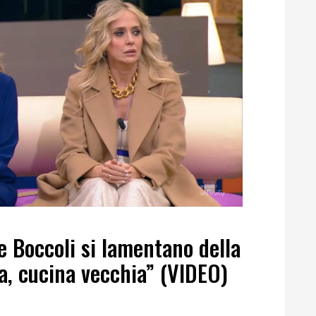
e Boccoli si lamentano della
a, cucina vecchia” (VIDEO)