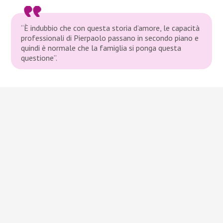
“È indubbio che con questa storia d’amore, le capacità
professionali di Pierpaolo passano in secondo piano e
quindi è normale che la famiglia si ponga questa
questione”.