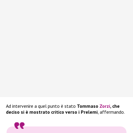
Ad intervenire a quel punto è stato
Tommaso
Zorzi
, che
deciso si è mostrato critico verso i Prelemi
, affermando.