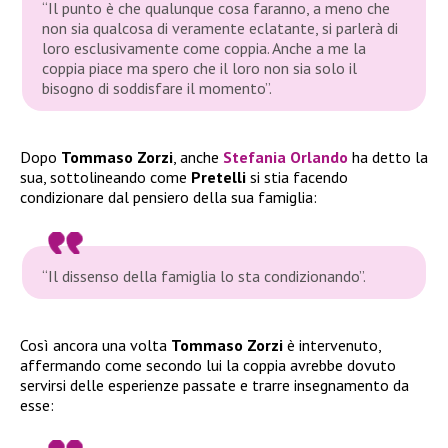
“Il punto è che qualunque cosa faranno, a meno che
non sia qualcosa di veramente eclatante, si parlerà di
loro esclusivamente come coppia. Anche a me la
coppia piace ma spero che il loro non sia solo il
bisogno di soddisfare il momento”.
Dopo
Tommaso Zorzi
, anche
Stefania Orlando
ha detto la
sua, sottolineando come
Pretelli
si stia facendo
condizionare dal pensiero della sua famiglia:
“Il dissenso della famiglia lo sta condizionando”.
Così ancora una volta
Tommaso Zorzi
è intervenuto,
affermando come secondo lui la coppia avrebbe dovuto
servirsi delle esperienze passate e trarre insegnamento da
esse: