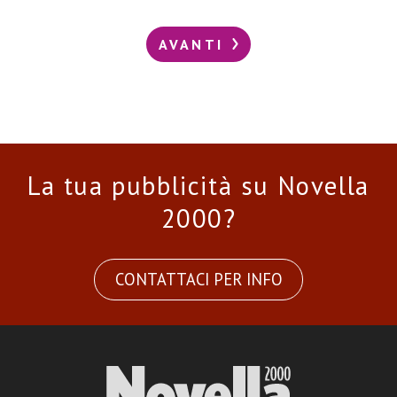
AVANTI
La tua pubblicità su Novella
2000?
CONTATTACI PER INFO