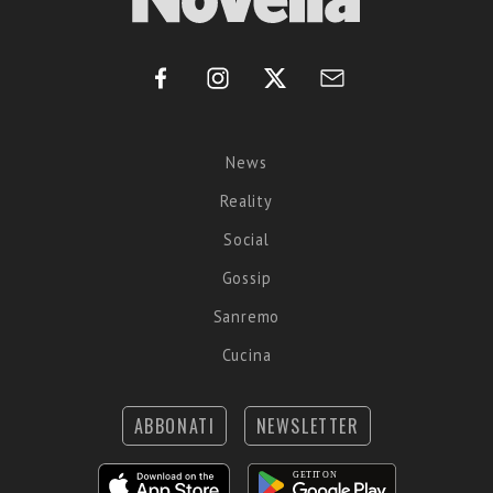
News
Reality
Social
Gossip
Sanremo
Cucina
ABBONATI
NEWSLETTER