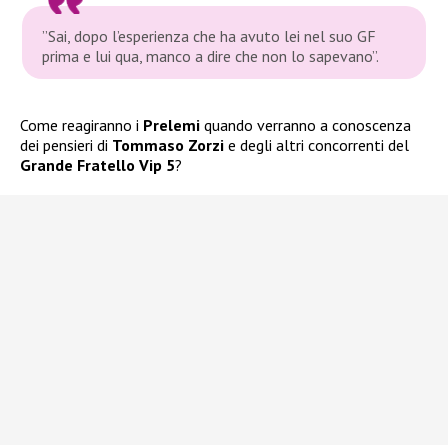
”Sai, dopo l’esperienza che ha avuto lei nel suo GF
prima e lui qua, manco a dire che non lo sapevano”.
Come reagiranno i
Prelemi
quando verranno a conoscenza
dei pensieri di
Tommaso Zorzi
e degli altri concorrenti del
Grande Fratello Vip 5
?