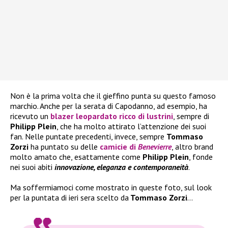
Non è la prima volta che il gieffino punta su questo famoso
marchio. Anche per la serata di Capodanno, ad esempio, ha
ricevuto un
blazer leopardato ricco di lustrini
, sempre di
Philipp Plein
, che ha molto attirato l’attenzione dei suoi
fan. Nelle puntate precedenti, invece, sempre
Tommaso
Zorzi
ha puntato su delle
camicie di
Benevierre
, altro brand
molto amato che, esattamente come
Philipp Plein
, fonde
nei suoi abiti
innovazione, eleganza e contemporaneità
.
Ma soffermiamoci come mostrato in queste foto, sul look
per la puntata di ieri sera scelto da
Tommaso Zorzi
…