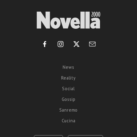
News
Reality
Social
Gossip
Sanremo
Cucina