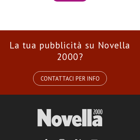
La tua pubblicità su Novella
2000?
CONTATTACI PER INFO