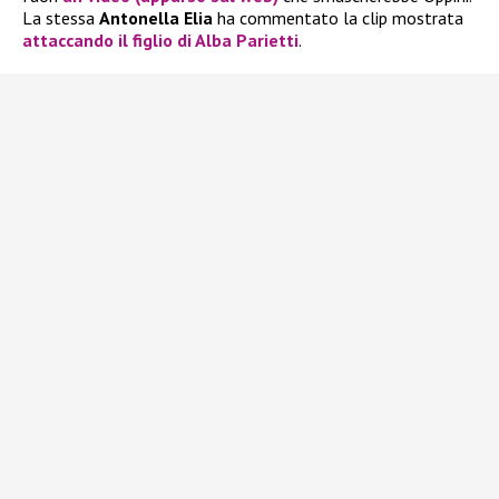
La stessa
Antonella Elia
ha commentato la clip mostrata
attaccando il figlio di Alba Parietti
.