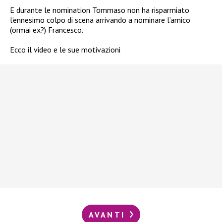
E durante le nomination Tommaso non ha risparmiato
l’ennesimo colpo di scena arrivando a nominare l’amico
(ormai ex?) Francesco.
Ecco il video e le sue motivazioni
AVANTI