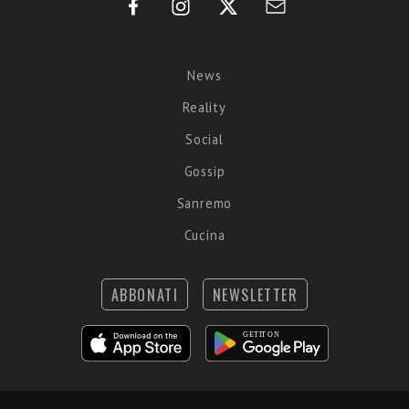
News
Reality
Social
Gossip
Sanremo
Cucina
ABBONATI
NEWSLETTER