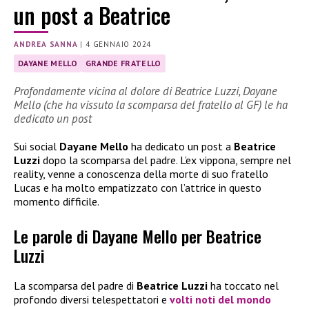
un post a Beatrice
ANDREA SANNA
|
4 GENNAIO 2024
DAYANE MELLO
GRANDE FRATELLO
Profondamente vicina al dolore di Beatrice Luzzi, Dayane
Mello (che ha vissuto la scomparsa del fratello al GF) le ha
dedicato un post
Sui social
Dayane Mello
ha dedicato un post a
Beatrice
Luzzi
dopo la scomparsa del padre. L’ex vippona, sempre nel
reality, venne a conoscenza della morte di suo fratello
Lucas e ha molto empatizzato con l’attrice in questo
momento difficile.
Le parole di Dayane Mello per Beatrice
Luzzi
La scomparsa del padre di
Beatrice Luzzi
ha toccato nel
profondo diversi telespettatori e
volti noti del mondo