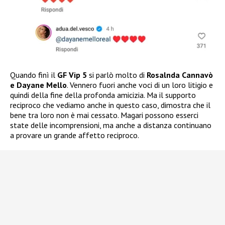
Quando finì il
GF Vip 5
si parlò molto di
Rosalnda Cannavò
e Dayane Mello
. Vennero fuori anche voci di un loro litigio e
quindi della fine della profonda amicizia. Ma il supporto
reciproco che vediamo anche in questo caso, dimostra che il
bene tra loro non è mai cessato. Magari possono esserci
state delle incomprensioni, ma anche a distanza continuano
a provare un grande affetto reciproco.