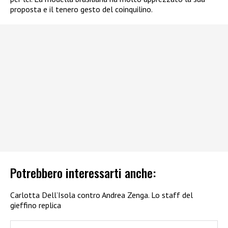
proposta e il tenero gesto del coinquilino.
Potrebbero interessarti anche:
Carlotta Dell’Isola contro Andrea Zenga. Lo staff del
gieffino replica