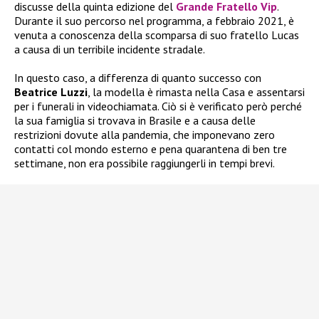
discusse della quinta edizione del
Grande Fratello Vip
.
Durante il suo percorso nel programma, a febbraio 2021, è
venuta a conoscenza della scomparsa di suo fratello Lucas
a causa di un terribile incidente stradale.
In questo caso, a differenza di quanto successo con
Beatrice Luzzi
, la modella è rimasta nella Casa e assentarsi
per i funerali in videochiamata. Ciò si è verificato però perché
la sua famiglia si trovava in Brasile e a causa delle
restrizioni dovute alla pandemia, che imponevano zero
contatti col mondo esterno e pena quarantena di ben tre
settimane, non era possibile raggiungerli in tempi brevi.