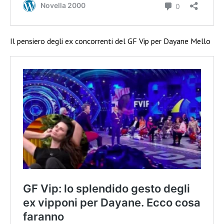
Il pensiero degli ex concorrenti del GF Vip per Dayane Mello