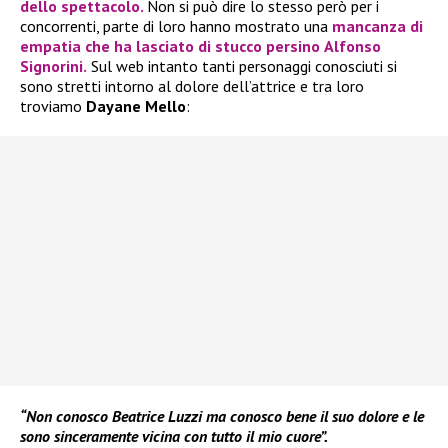
dello spettacolo.
Non si può dire lo stesso però per i
concorrenti, parte di loro hanno mostrato una
mancanza di
empatia che ha lasciato di stucco persino
Alfonso
Signorini.
Sul web intanto tanti personaggi conosciuti si
sono stretti intorno al dolore dell’attrice e tra loro
troviamo
Dayane Mello
:
“Non conosco Beatrice Luzzi ma conosco bene il suo dolore e le
sono sinceramente vicina con tutto il mio cuore”.