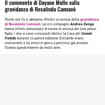
Il commento di Dayane Mello sulla
gravidanza di Rosalinda Cannavò
Poche ore fa vi abbiamo riferito la notizia della
gravidanza
di
Rosalinda Cannavò
. Lei e il compagno
Andrea Zenga
hanno infatti annunciato di essere in attesa del loro primo
figlio. I due si sono conosciuti dentro la Casa del
Grande
Fratello
durante la quinta edizione. Entrambi erano
concorrenti e lui entrò in gioco a percorso già avviato.
Stanno quindi insieme da molti anni.