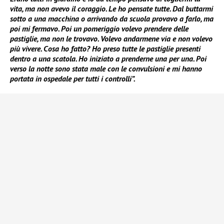
vita, ma non avevo il coraggio. Le ho pensate tutte. Dal buttarmi
sotto a una macchina o arrivando da scuola provavo a farlo, ma
poi mi fermavo. Poi un pomeriggio volevo prendere delle
pastiglie, ma non le trovavo. Volevo andarmene via e non volevo
più vivere. Cosa ho fatto? Ho preso tutte le pastiglie presenti
dentro a una scatola. Ho iniziato a prenderne una per una. Poi
verso la notte sono stata male con le convulsioni e mi hanno
portata in ospedale per tutti i controlli”.