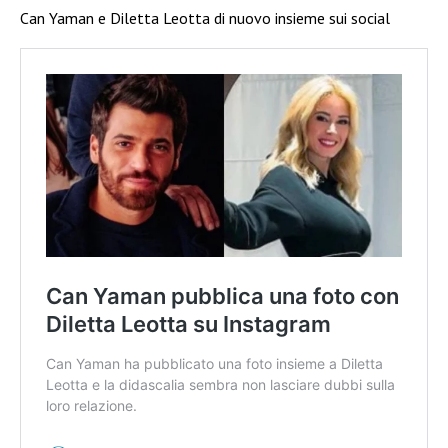
Can Yaman e Diletta Leotta di nuovo insieme sui social