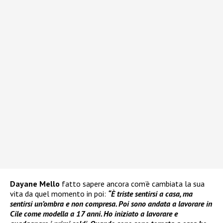
Dayane Mello
fatto sapere ancora com’è cambiata la sua
vita da quel momento in poi:
“È triste sentirsi a casa, ma
sentirsi un’ombra e non compresa. Poi sono andata a lavorare in
Cile come modella a 17 anni. Ho iniziato a lavorare e