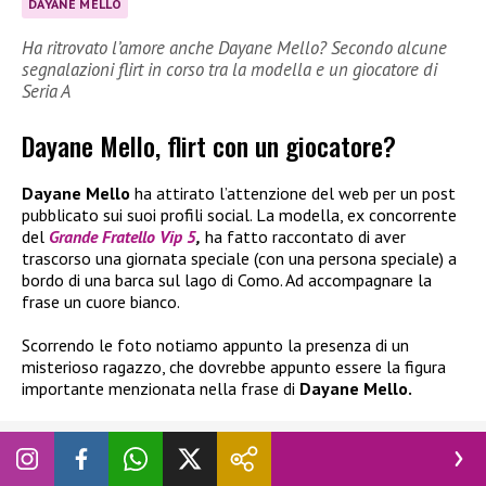
DAYANE MELLO
Ha ritrovato l’amore anche Dayane Mello? Secondo alcune
segnalazioni flirt in corso tra la modella e un giocatore di
Seria A
Dayane Mello, flirt con un giocatore?
Dayane Mello
ha attirato l’attenzione del web per un post
pubblicato sui suoi profili social. La modella, ex concorrente
del
Grande Fratello Vip 5
,
ha fatto raccontato di aver
trascorso una giornata speciale (con una persona speciale) a
bordo di una barca sul lago di Como. Ad accompagnare la
frase un cuore bianco.
Scorrendo le foto notiamo appunto la presenza di un
misterioso ragazzo, che dovrebbe appunto essere la figura
importante menzionata nella frase di
Dayane Mello.