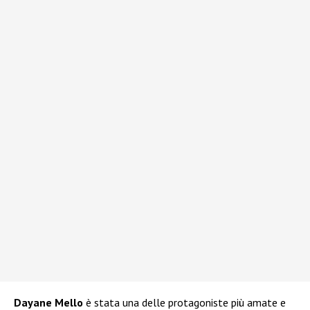
Dayane Mello
è stata una delle protagoniste più amate e