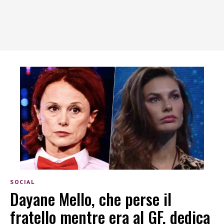
SOCIAL
Dayane Mello, che perse il
fratello mentre era al GF, dedica