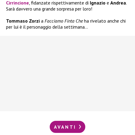
Cirrincione
, fidanzate rispettivamente di
Ignazio
e
Andrea
.
Sarà davvero una grande sorpresa per loro!
Tommaso Zorzi
a
Facciamo Finta Che
ha rivelato anche chi
per lui è il personaggio della settimana…
AVANTI