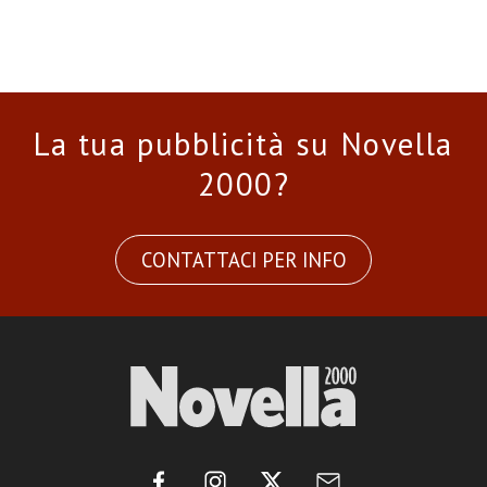
La tua pubblicità su Novella
2000?
CONTATTACI PER INFO