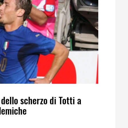
dello scherzo di Totti a
olemiche