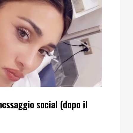
messaggio social (dopo il