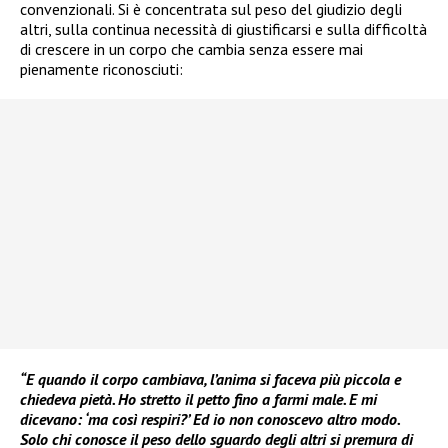
convenzionali. Si è concentrata sul peso del giudizio degli
altri, sulla continua necessità di giustificarsi e sulla difficoltà
di crescere in un corpo che cambia senza essere mai
pienamente riconosciuti:
“E quando il corpo cambiava, l’anima si faceva più piccola e
chiedeva pietà. Ho stretto il petto fino a farmi male. E mi
dicevano: ‘ma così respiri?’ Ed io non conoscevo altro modo.
Solo chi conosce il peso dello sguardo degli altri si premura di