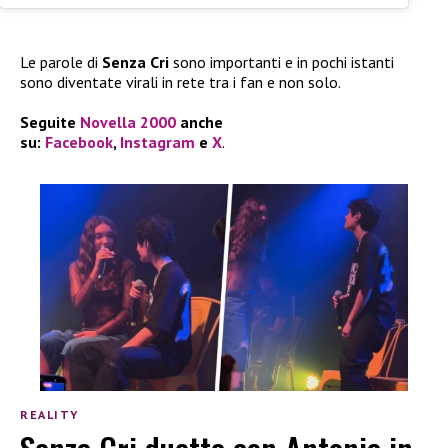
Le parole di
Senza Cri
sono importanti e in pochi istanti
sono diventate virali in rete tra i fan e non solo.
Seguite
Novella 2000
anche
su:
Facebook
,
Instagram
e
X
.
REALITY