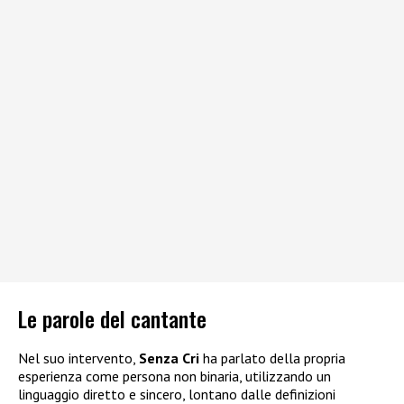
Le parole del cantante
Nel suo intervento,
Senza Cri
ha parlato della propria
esperienza come persona non binaria, utilizzando un
linguaggio diretto e sincero, lontano dalle definizioni