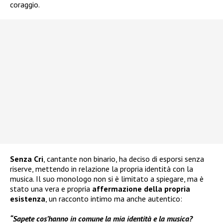
coraggio.
Senza Cri
, cantante non binario, ha deciso di esporsi senza
riserve, mettendo in relazione la propria identità con la
musica. Il suo monologo non si è limitato a spiegare, ma è
stato una vera e propria
affermazione della propria
esistenza
, un racconto intimo ma anche autentico:
“Sapete cos’hanno in comune la mia identità e la musica?