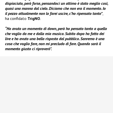
dispiaciuto, però forse, pensandoci un attimo è stato meglio così,
quasi una manna dal cielo. Diciamo che non era il momento. Io
il pezzo attualmente non lo farei uscire, c’ho ripensato tanto”
,
ha confidato
TrigNO
.
“Ho avuto un momento di down, però ho pensato tanto a quello
che voglio da me e dalla mia musica. Subito dopo ho fatto dei
live e ho avuto una bella risposta dal pubblico. Sanremo è una
cosa che voglio fare, non mi precludo di fare. Quando sarà il
momento giusto ci riproverò”.