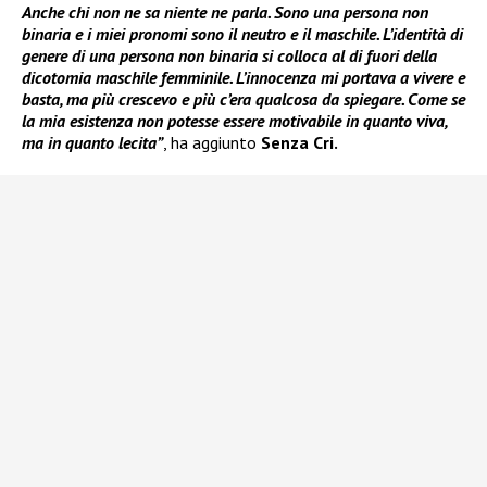
Anche chi non ne sa niente ne parla. Sono una persona non
binaria e i miei pronomi sono il neutro e il maschile. L’identità di
genere di una persona non binaria si colloca al di fuori della
dicotomia maschile femminile. L’innocenza mi portava a vivere e
basta, ma più crescevo e più c’era qualcosa da spiegare. Come se
la mia esistenza non potesse essere motivabile in quanto viva,
ma in quanto lecita”
, ha aggiunto
Senza Cri.