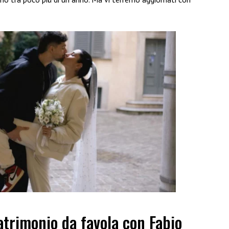
atrimonio da favola con Fabio