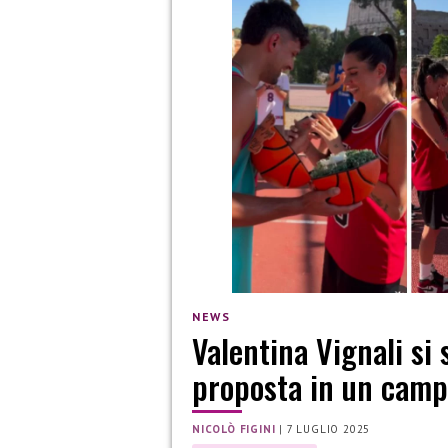
NEWS
Valentina Vignali si 
proposta in un camp
NICOLÒ FIGINI
|
7 LUGLIO 2025