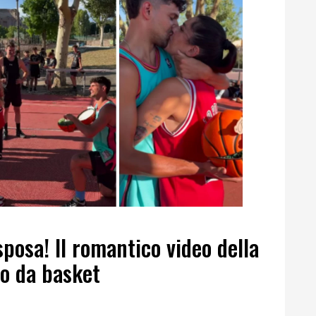
sposa! Il romantico video della
o da basket