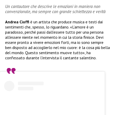
Un cantautore che descrive le emozioni in maniera non
convenzionale, ma sempre con grande schiettezza e verità
Andrea Cioffi
è un artista che produce musica e testi dai
sentimenti che, spesso, lo riguardano. «L’amore è un
paradosso, perché passi dall’essere tutto per una persona
all’essere niente nel momento in cui la storia finisce. Devi
essere pronto a vivere emozioni forti, ma io sono sempre
ben disposto ad accoglierlo nel mio cuore: è la cosa più bella
del mondo. Questo sentimento muove tutto», ha
confessato durante l’intervista il cantante salentino.