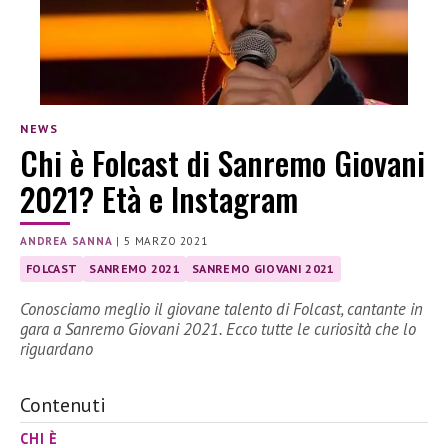
NEWS
Chi è Folcast di Sanremo Giovani
2021? Età e Instagram
ANDREA SANNA
|
5 MARZO 2021
FOLCAST
SANREMO 2021
SANREMO GIOVANI 2021
Conosciamo meglio il giovane talento di Folcast, cantante in
gara a Sanremo Giovani 2021. Ecco tutte le curiosità che lo
riguardano
Contenuti
CHI È