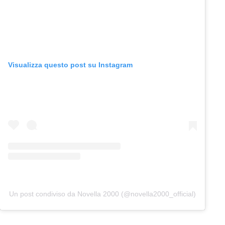
Visualizza questo post su Instagram
Un post condiviso da Novella 2000 (@novella2000_official)