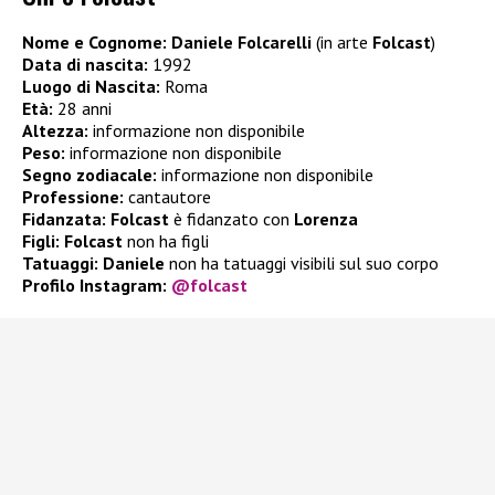
Nome e Cognome:
Daniele Folcarelli
(in arte
Folcast
)
Data di nascita:
1992
Luogo di Nascita:
Roma
Età:
28 anni
Altezza:
informazione non disponibile
Peso:
informazione non disponibile
Segno zodiacale:
informazione non disponibile
Professione:
cantautore
Fidanzata: Folcast
è fidanzato con
Lorenza
Figli:
Folcast
non ha figli
Tatuaggi: Daniele
non ha tatuaggi visibili sul suo corpo
Profilo Instagram:
@folcast